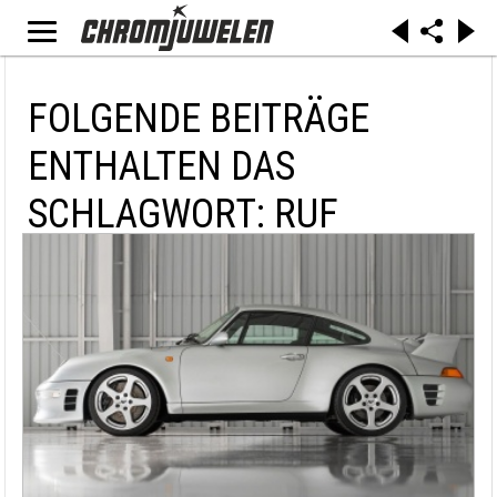
FOLGENDE BEITRÄGE
ENTHALTEN DAS
SCHLAGWORT: RUF