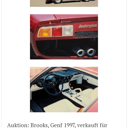
Auktion: Brooks, Genf 1997, verkauft für