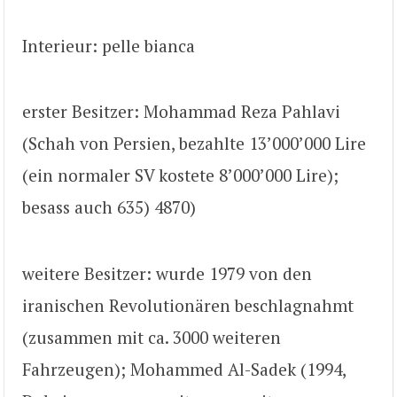
Interieur: pelle bianca
erster Besitzer: Mohammad Reza Pahlavi
(Schah von Persien, bezahlte 13’000’000 Lire
(ein normaler SV kostete 8’000’000 Lire);
besass auch 635) 4870)
weitere Besitzer: wurde 1979 von den
iranischen Revolutionären beschlagnahmt
(zusammen mit ca. 3000 weiteren
Fahrzeugen); Mohammed Al-Sadek (1994,