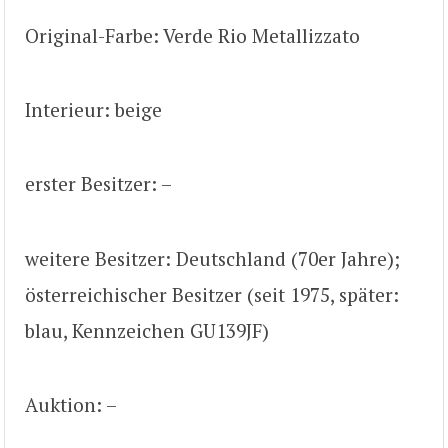
Original-Farbe: Verde Rio Metallizzato
Interieur: beige
erster Besitzer: –
weitere Besitzer: Deutschland (70er Jahre);
österreichischer Besitzer (seit 1975, später:
blau, Kennzeichen GU139JF)
Auktion: –