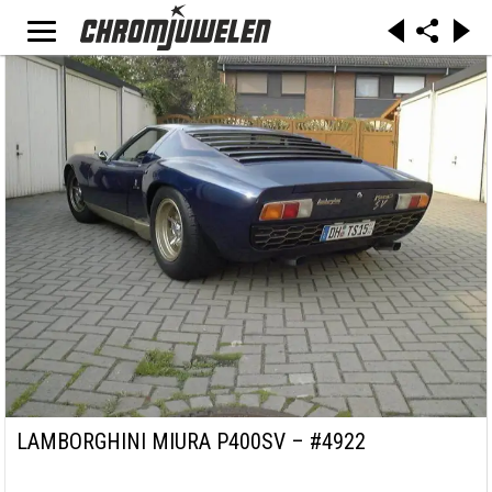
LAMBORGHINI MIURA P400SV – #4922