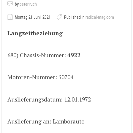
by
peter ruch
Montag 21 Juni, 2021
Published in
radical-mag.com
Langzeitbeziehung
680) Chassis-Nummer:
4922
Motoren-Nummer: 30704
Auslieferungsdatum: 12.01.1972
Auslieferung an: Lamborauto