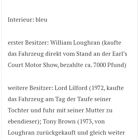
Interieur: bleu
erster Besitzer: William Loughran (kaufte
das Fahrzeug direkt vom Stand an der Earl’s
Court Motor Show, bezahlte ca. 7000 Pfund)
weitere Besitzer: Lord Lilford (1972, kaufte
das Fahrzeug am Tag der Taufe seiner
Tochter und fuhr mit seiner Mutter zu
ebendieser); Tony Brown (1973, von
Loughran zurückgekauft und gleich weiter