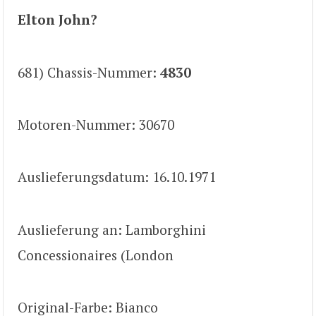
Elton John?
681) Chassis-Nummer:
4830
Motoren-Nummer: 30670
Auslieferungsdatum: 16.10.1971
Auslieferung an: Lamborghini
Concessionaires (London
Original-Farbe: Bianco