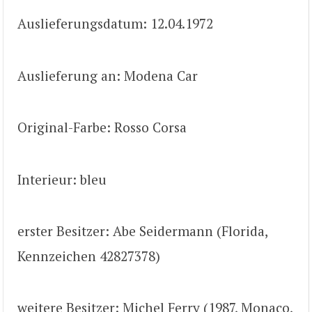
Auslieferungsdatum: 12.04.1972
Auslieferung an: Modena Car
Original-Farbe: Rosso Corsa
Interieur: bleu
erster Besitzer: Abe Seidermann (Florida,
Kennzeichen 42827378)
weitere Besitzer: Michel Ferry (1987, Monaco,