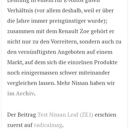
Verhältnis (vor allem deshalb, weil er über
die Jahre immer preisgünstiger wurde);
zusammen mit dem Renault Zoe gehört er
nicht nur zu den Vorreitern, sondern auch zu
den vernünftigsten Angeboten auf einem
Markt, auf dem sich die einzelnen Produkte
noch einigermassen schwer miteinander
vergleichen lassen. Mehr Nissan haben wir
im Archiv
.
Der Beitrag
Test Nissan Leaf (ZE1)
erschien
zuerst auf
radicalmag
.