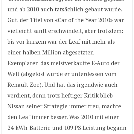
und ab 2010 auch tatsächlich gebaut wurde.
Gut, der Titel von «Car of the Year 2010» war
vielleicht sanft erschwindelt, aber trotzdem:
bis vor kurzem war der Leaf mit mehr als
einer halben Million abgesetzten
Exemplaren das meistverkaufte E-Auto der
Welt (abgelöst wurde er unterdessen vom
Renault Zoe). Und hat das irgendwie auch
verdient, denn trotz heftiger Kritik blieb
Nissan seiner Strategie immer treu, machte
den Leaf immer besser. Was 2010 mit einer
24-kWh-Batterie und 109 PS Leistung begann