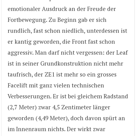
emotionaler Ausdruck an der Freude der
Fortbewegung. Zu Beginn gab er sich
rundlich, fast schon niedlich, unterdessen ist
er kantig geworden, die Front fast schon
aggressiv. Man darf nicht vergessen: der Leaf
ist in seiner Grundkonstruktion nicht mehr
taufrisch, der ZE1 ist mehr so ein grosses
Facelift mit ganz vielen technischen
Verbesserungen. Er ist bei gleichem Radstand
(2,7 Meter) zwar 4,5 Zentimeter länger
geworden (4,49 Meter), doch davon spürt an
im Innenraum nichts. Der wirkt zwar