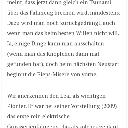
meint, dass jetzt dann gleich ein Tsunami
über das Fahrzeug brechen wird, mindestens.
Dazu wird man noch zurückgedrängt, auch
wenn man das beim besten Willen nicht will.
Ja, einige Dinge kann man ausschalten
(wenn man das Knöpfchen dann mal
gefunden hat), doch beim nächsten Neustart
beginnt die Pieps-Misere von vorne.
Wir anerkennen den Leaf als wichtigen
Pionier. Er war bei seiner Vorstellung (2009)
das erste rein elektrische
Grossserienfahrzeug, das als solches geplant