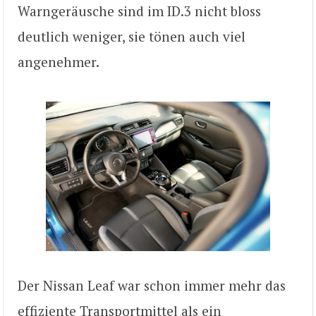
Warngeräusche sind im ID.3 nicht bloss
deutlich weniger, sie tönen auch viel
angenehmer.
Der Nissan Leaf war schon immer mehr das
effiziente Transportmittel als ein