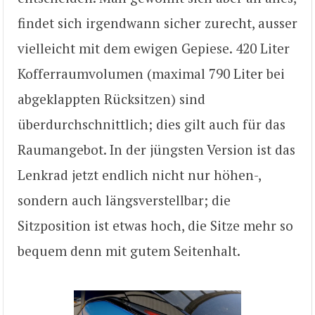
findet sich irgendwann sicher zurecht, ausser
vielleicht mit dem ewigen Gepiese. 420 Liter
Kofferraumvolumen (maximal 790 Liter bei
abgeklappten Rücksitzen) sind
überdurchschnittlich; dies gilt auch für das
Raumangebot. In der jüngsten Version ist das
Lenkrad jetzt endlich nicht nur höhen-,
sondern auch längsverstellbar; die
Sitzposition ist etwas hoch, die Sitze mehr so
bequem denn mit gutem Seitenhalt.