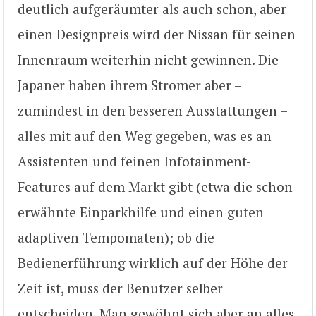
deutlich aufgeräumter als auch schon, aber
einen Designpreis wird der Nissan für seinen
Innenraum weiterhin nicht gewinnen. Die
Japaner haben ihrem Stromer aber –
zumindest in den besseren Ausstattungen –
alles mit auf den Weg gegeben, was es an
Assistenten und feinen Infotainment-
Features auf dem Markt gibt (etwa die schon
erwähnte Einparkhilfe und einen guten
adaptiven Tempomaten); ob die
Bedienerführung wirklich auf der Höhe der
Zeit ist, muss der Benutzer selber
entscheiden. Man gewöhnt sich aber an alles,