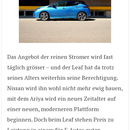
Das Angebot der reinen Stromer wird fast
täglich grösser – und der Leaf hat da trotz
seines Alters weiterhin seine Berechtigung.
Nissan wird ihn wohl nicht mehr ewig bauen,
mit dem Ariya wird ein neues Zeitalter auf
einer neuen, moderneren Plattform
beginnen. Doch beim Leaf stehen Preis zu
Leistung in einem für E-Autos guten