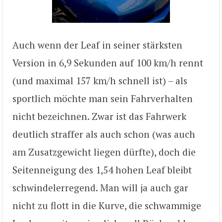
Auch wenn der Leaf in seiner stärksten
Version in 6,9 Sekunden auf 100 km/h rennt
(und maximal 157 km/h schnell ist) – als
sportlich möchte man sein Fahrverhalten
nicht bezeichnen. Zwar ist das Fahrwerk
deutlich straffer als auch schon (was auch
am Zusatzgewicht liegen dürfte), doch die
Seitenneigung des 1,54 hohen Leaf bleibt
schwindelerregend. Man will ja auch gar
nicht zu flott in die Kurve, die schwammige