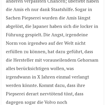
anderen verpassten Chancen; überlebt haben
die Amis eh nur dank Staatshilfe. Sogar in
Sachen Piepserei wurden die Amis längst
abgelöst, die Japaner haben sich die locker in
Führung gespielt. Die Angst, irgendeine
Norm von irgendwo auf der Welt nicht
erfüllen zu können, hat dazu geführt, dass
die Hersteller mit vorauseilendem Gehorsam
alles berücksichtigen wollen, was
irgendwann in X Jahren einmal verlangt
werden könnte. Kommt dazu, dass ihre
Piepserei derart nervtötend tönt, dass
dagegen sogar die Volvo noch