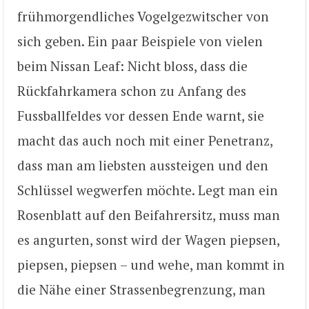
frühmorgendliches Vogelgezwitscher von
sich geben. Ein paar Beispiele von vielen
beim Nissan Leaf: Nicht bloss, dass die
Rückfahrkamera schon zu Anfang des
Fussballfeldes vor dessen Ende warnt, sie
macht das auch noch mit einer Penetranz,
dass man am liebsten aussteigen und den
Schlüssel wegwerfen möchte. Legt man ein
Rosenblatt auf den Beifahrersitz, muss man
es angurten, sonst wird der Wagen piepsen,
piepsen, piepsen – und wehe, man kommt in
die Nähe einer Strassenbegrenzung, man