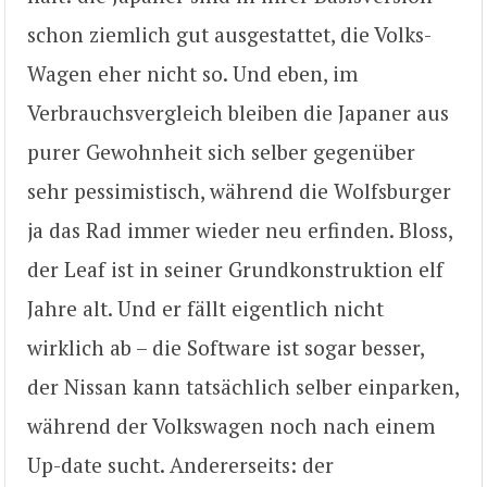
schon ziemlich gut ausgestattet, die Volks-
Wagen eher nicht so. Und eben, im
Verbrauchsvergleich bleiben die Japaner aus
purer Gewohnheit sich selber gegenüber
sehr pessimistisch, während die Wolfsburger
ja das Rad immer wieder neu erfinden. Bloss,
der Leaf ist in seiner Grundkonstruktion elf
Jahre alt. Und er fällt eigentlich nicht
wirklich ab – die Software ist sogar besser,
der Nissan kann tatsächlich selber einparken,
während der Volkswagen noch nach einem
Up-date sucht. Andererseits: der