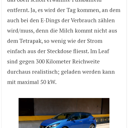
entfernt. Ja, es wird der Tag kommen, an dem
auch bei den E-Dings der Verbrauch zählen
wird/muss, denn die Milch kommt nicht aus
dem Tetrapak, so wenig wie der Strom
einfach aus der Steckdose fliesst. Im Leaf
sind gegen 300 Kilometer Reichweite
durchaus realistisch; geladen werden kann
mit maximal 50 kW.