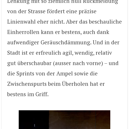
Lenkung mit so ziemlich null Rückmeldung
von der Strasse fördert eine präzise
Linienwahl eher nicht. Aber das beschauliche
Einherrollen kann er bestens, auch dank
aufwendiger Geräuschdämmung. Und in der
Stadt ist er erfreulich agil, wendig, relativ
gut überschaubar (ausser nach vorne) – und
die Sprints von der Ampel sowie die
Zwischenspurts beim Überholen hat er
bestens im Griff.