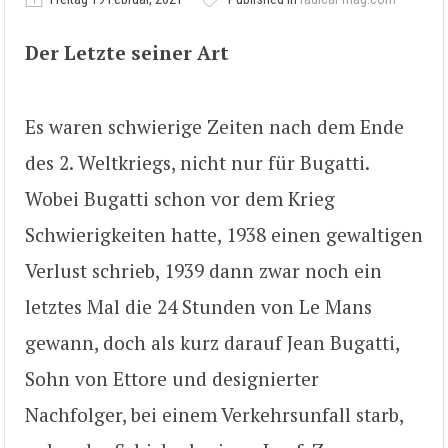
Der Letzte seiner Art
Es waren schwierige Zeiten nach dem Ende
des 2. Weltkriegs, nicht nur für Bugatti.
Wobei Bugatti schon vor dem Krieg
Schwierigkeiten hatte, 1938 einen gewaltigen
Verlust schrieb, 1939 dann zwar noch ein
letztes Mal die 24 Stunden von Le Mans
gewann, doch als kurz darauf Jean Bugatti,
Sohn von Ettore und designierter
Nachfolger, bei einem Verkehrsunfall starb,