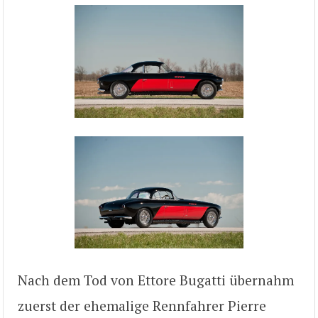
Nach dem Tod von Ettore Bugatti übernahm
zuerst der ehemalige Rennfahrer Pierre