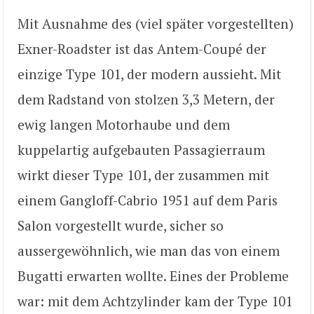
Mit Ausnahme des (viel später vorgestellten)
Exner-Roadster ist das Antem-Coupé der
einzige Type 101, der modern aussieht. Mit
dem Radstand von stolzen 3,3 Metern, der
ewig langen Motorhaube und dem
kuppelartig aufgebauten Passagierraum
wirkt dieser Type 101, der zusammen mit
einem Gangloff-Cabrio 1951 auf dem Paris
Salon vorgestellt wurde, sicher so
aussergewöhnlich, wie man das von einem
Bugatti erwarten wollte. Eines der Probleme
war: mit dem Achtzylinder kam der Type 101