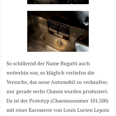
So schillernd der Name Bugatti auch
weiterhin war, so kläglich verliefen die
Versuche, das neue Automobil zu verkaufen:
nur gerade sechs Chassis wurden produziert.
Da ist der Prototyp (Chassisnummer 101.500)
mit einer Karosserie von Louis Lucien Lepoix