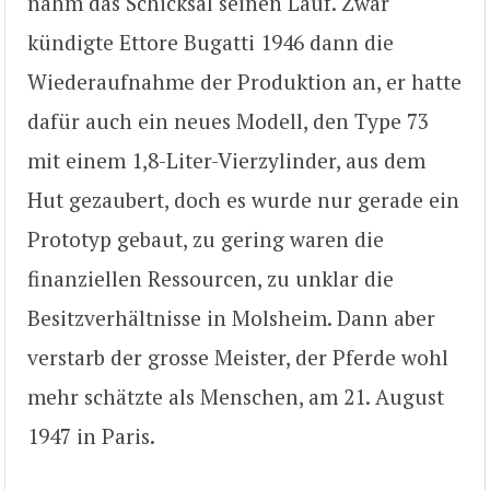
nahm das Schicksal seinen Lauf. Zwar
kündigte Ettore Bugatti 1946 dann die
Wiederaufnahme der Produktion an, er hatte
dafür auch ein neues Modell, den Type 73
mit einem 1,8-Liter-Vierzylinder, aus dem
Hut gezaubert, doch es wurde nur gerade ein
Prototyp gebaut, zu gering waren die
finanziellen Ressourcen, zu unklar die
Besitzverhältnisse in Molsheim. Dann aber
verstarb der grosse Meister, der Pferde wohl
mehr schätzte als Menschen, am 21. August
1947 in Paris.