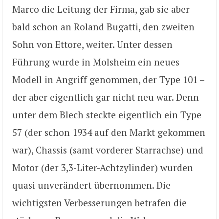
Marco die Leitung der Firma, gab sie aber
bald schon an Roland Bugatti, den zweiten
Sohn von Ettore, weiter. Unter dessen
Führung wurde in Molsheim ein neues
Modell in Angriff genommen, der Type 101 –
der aber eigentlich gar nicht neu war. Denn
unter dem Blech steckte eigentlich ein Type
57 (der schon 1934 auf den Markt gekommen
war), Chassis (samt vorderer Starrachse) und
Motor (der 3,3-Liter-Achtzylinder) wurden
quasi unverändert übernommen. Die
wichtigsten Verbesserungen betrafen die