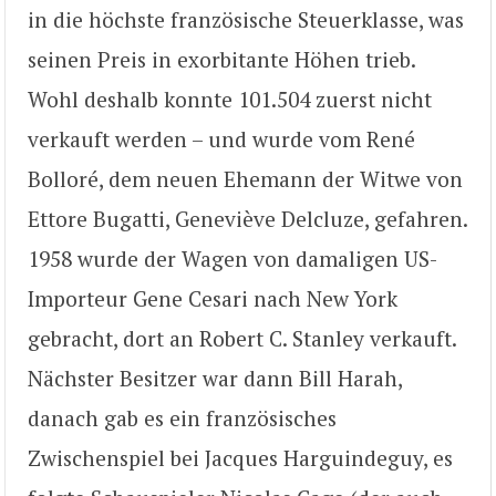
in die höchste französische Steuerklasse, was
seinen Preis in exorbitante Höhen trieb.
Wohl deshalb konnte 101.504 zuerst nicht
verkauft werden – und wurde vom René
Bolloré, dem neuen Ehemann der Witwe von
Ettore Bugatti, Geneviève Delcluze, gefahren.
1958 wurde der Wagen von damaligen US-
Importeur Gene Cesari nach New York
gebracht, dort an Robert C. Stanley verkauft.
Nächster Besitzer war dann Bill Harah,
danach gab es ein französisches
Zwischenspiel bei Jacques Harguindeguy, es