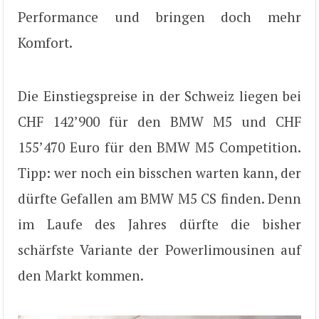
Performance und bringen doch mehr
Komfort.
Die Einstiegspreise in der Schweiz liegen bei
CHF 142’900 für den BMW M5 und CHF
155’470 Euro für den BMW M5 Competition.
Tipp: wer noch ein bisschen warten kann, der
dürfte Gefallen am BMW M5 CS finden. Denn
im Laufe des Jahres dürfte die bisher
schärfste Variante der Powerlimousinen auf
den Markt kommen.