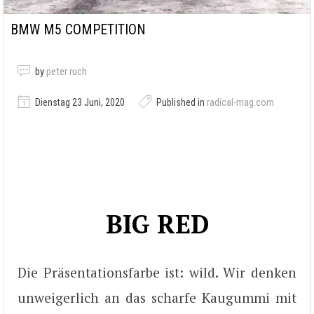
BMW M5 COMPETITION
by
peter ruch
Dienstag 23 Juni, 2020
Published in
radical-mag.com
BIG RED
Die Präsentationsfarbe ist: wild. Wir denken
unweigerlich an das scharfe Kaugummi mit