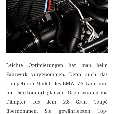
Leichte Optimierungen hat man beim
Fahrwerk vorgenommen. Denn auch das
Competition-Modell des BMW M5 kann nun
mit Fahrkomfort glänzen. Dazu wurden die
Dämpfer aus dem M8 Gran Coupé
übernommen. Sie gewährleisten Top-