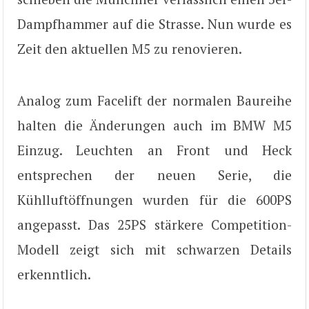
Dampfhammer auf die Strasse. Nun wurde es
Zeit den aktuellen M5 zu renovieren.
Analog zum Facelift der normalen Baureihe
halten die Änderungen auch im BMW M5
Einzug. Leuchten an Front und Heck
entsprechen der neuen Serie, die
Kühlluftöffnungen wurden für die 600PS
angepasst. Das 25PS stärkere Competition-
Modell zeigt sich mit schwarzen Details
erkenntlich.