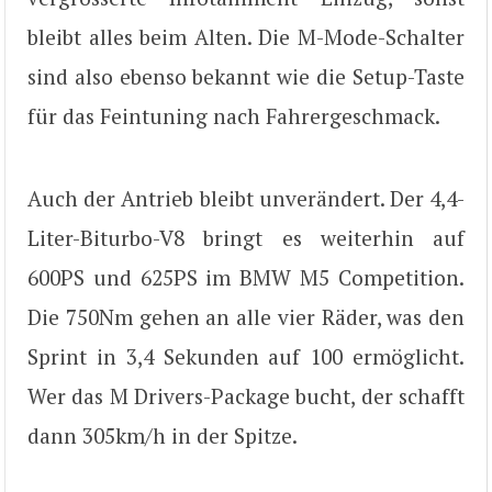
bleibt alles beim Alten. Die M-Mode-Schalter
sind also ebenso bekannt wie die Setup-Taste
für das Feintuning nach Fahrergeschmack.
Auch der Antrieb bleibt unverändert. Der 4,4-
Liter-Biturbo-V8 bringt es weiterhin auf
600PS und 625PS im BMW M5 Competition.
Die 750Nm gehen an alle vier Räder, was den
Sprint in 3,4 Sekunden auf 100 ermöglicht.
Wer das M Drivers-Package bucht, der schafft
dann 305km/h in der Spitze.