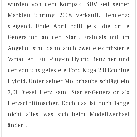
wurden von dem Kompakt SUV seit seiner
Markteinführung 2008 verkauft. Tendenz:
steigend. Ende April rollt jetzt die dritte
Generation an den Start. Erstmals mit im
Angebot sind dann auch zwei elektrifizierte
Varianten: Ein Plug-in Hybrid Benziner und
der von uns getestete Ford Kuga 2.0 EcoBlue
Hybrid. Unter seiner Motorhaube schlägt ein
2,0l Diesel Herz samt Starter-Generator als
Herzschrittmacher. Doch das ist noch lange
nicht alles, was sich beim Modellwechsel
ändert.