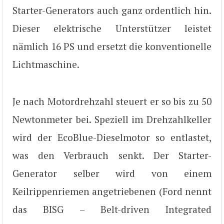
Starter-Generators auch ganz ordentlich hin.
Dieser elektrische Unterstützer leistet
nämlich 16 PS und ersetzt die konventionelle
Lichtmaschine.
Je nach Motordrehzahl steuert er so bis zu 50
Newtonmeter bei. Speziell im Drehzahlkeller
wird der EcoBlue-Dieselmotor so entlastet,
was den Verbrauch senkt. Der Starter-
Generator selber wird von einem
Keilrippenriemen angetriebenen (Ford nennt
das BISG – Belt-driven Integrated