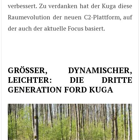
verbessert. Zu verdanken hat der Kuga diese
Raumevolution der neuen C2-Plattform, auf
der auch der aktuelle Focus basiert.
GRÖSSER, DYNAMISCHER,
LEICHTER: DIE DRITTE
GENERATION FORD KUGA