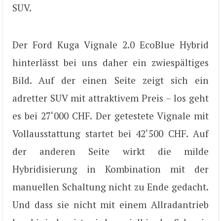
SUV.
Der Ford Kuga Vignale 2.0 EcoBlue Hybrid
hinterlässt bei uns daher ein zwiespältiges
Bild. Auf der einen Seite zeigt sich ein
adretter SUV mit attraktivem Preis – los geht
es bei 27‘000 CHF. Der getestete Vignale mit
Vollausstattung startet bei 42‘500 CHF. Auf
der anderen Seite wirkt die milde
Hybridisierung in Kombination mit der
manuellen Schaltung nicht zu Ende gedacht.
Und dass sie nicht mit einem Allradantrieb