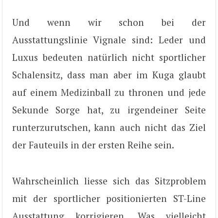
Und wenn wir schon bei der
Ausstattungslinie Vignale sind: Leder und
Luxus bedeuten natürlich nicht sportlicher
Schalensitz, dass man aber im Kuga glaubt
auf einem Medizinball zu thronen und jede
Sekunde Sorge hat, zu irgendeiner Seite
runterzurutschen, kann auch nicht das Ziel
der Fauteuils in der ersten Reihe sein.
Wahrscheinlich liesse sich das Sitzproblem
mit der sportlicher positionierten ST-Line
Ausstattung korrigieren. Was vielleicht