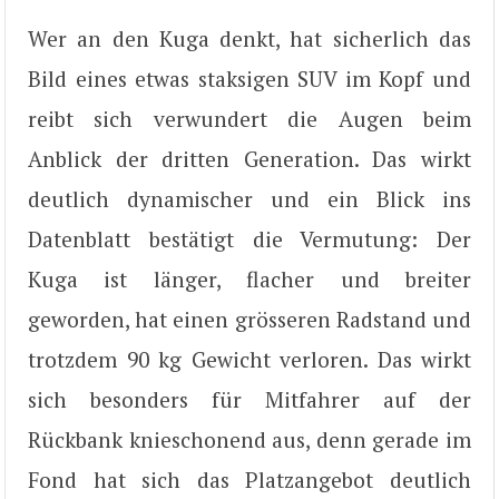
Wer an den Kuga denkt, hat sicherlich das
Bild eines etwas staksigen SUV im Kopf und
reibt sich verwundert die Augen beim
Anblick der dritten Generation. Das wirkt
deutlich dynamischer und ein Blick ins
Datenblatt bestätigt die Vermutung: Der
Kuga ist länger, flacher und breiter
geworden, hat einen grösseren Radstand und
trotzdem 90 kg Gewicht verloren. Das wirkt
sich besonders für Mitfahrer auf der
Rückbank knieschonend aus, denn gerade im
Fond hat sich das Platzangebot deutlich