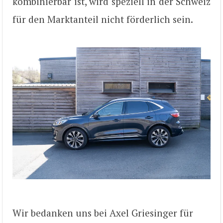
kombinierbar ist, wird speziell in der Schweiz
für den Marktanteil nicht förderlich sein.
Wir bedanken uns bei Axel Griesinger für