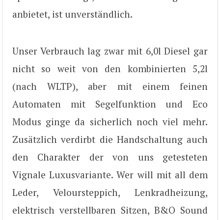
anbietet, ist unverständlich.
Unser Verbrauch lag zwar mit 6,0l Diesel gar
nicht so weit von den kombinierten 5,2l
(nach WLTP), aber mit einem feinen
Automaten mit Segelfunktion und Eco
Modus ginge da sicherlich noch viel mehr.
Zusätzlich verdirbt die Handschaltung auch
den Charakter der von uns getesteten
Vignale Luxusvariante. Wer will mit all dem
Leder, Veloursteppich, Lenkradheizung,
elektrisch verstellbaren Sitzen, B&O Sound