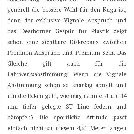
generell die bessere Wahl für den Kuga ist,
denn der exklusive Vignale Anspruch und
das Dearborner Gespür für Plastik zeigt
schon eine sichtbare Diskrepanz zwischen
Premium Anspruch und Premium Sein. Das
Gleiche gilt auch für die
Fahrwerksabstimmung. Wenn die Vignale
Abstimmung schon so knackig abrollt und
um die Ecken geht, wie mag dann erst die 14
mm tiefer gelegte ST Line federn und
dämpfen? Die sportliche Attitude passt
einfach nicht zu diesem 4,61 Meter langen