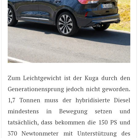
Zum Leichtgewicht ist der Kuga durch den
Generationensprung jedoch nicht geworden.
1,7 Tonnen muss der hybridisierte Diesel
mindestens in Bewegung setzen und
tatsächlich, dass bekommen die 150 PS und
370 Newtonmeter mit Unterstützung des