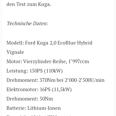
den Test zum Kuga.
Technische Daten:
Modell: Ford Kuga 2,0 EcoBlue Hybrid
Vignale
Motor: Vierzylinder-Reihe, 1‘997ccm
Leistung: 150PS (110kW)
Drehmoment: 370Nm bei 2’000-2’500U/min
Elektromotor: 16PS (11,5kW)
Drehmoment: 50Nm
Batterie: Lithium-Ionen