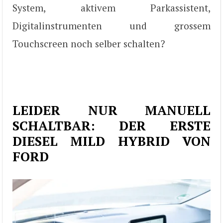
System, aktivem Parkassistent,
Digitalinstrumenten und grossem
Touchscreen noch selber schalten?
LEIDER NUR MANUELL
SCHALTBAR: DER ERSTE
DIESEL MILD HYBRID VON
FORD