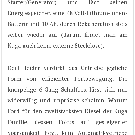
Starter/Generator) und lädt seinen
Energiespeicher, eine 48 Volt-Lithium-Ionen-
Batterie mit 10 Ah, durch Rekuperation stets
selber wieder auf (darum findet man am
Kuga auch keine externe Steckdose).
Doch leider verdirbt das Getriebe jegliche
Form von effizienter Fortbewegung. Die
knorpelige 6-Gang Schaltbox lässt sich nur
widerwillig und unpräzise schalten. Warum
Ford für den zweitstärksten Diesel der Kuga
Familie, dessen Fokus auf gesteigerter
Sparsamkeit liegt, kein Automatikgetriebe