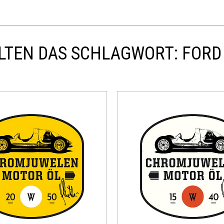
LTEN DAS SCHLAGWORT: FORD 