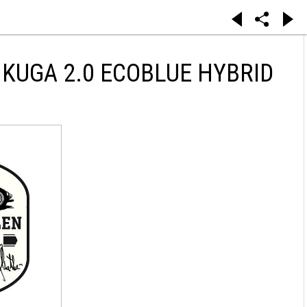
KUGA 2.0 ECOBLUE HYBRID