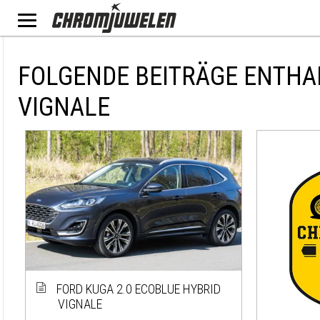
FOLGENDE BEITRÄGE ENTHA
VIGNALE
FORD KUGA 2.0 ECOBLUE HYBRID
VIGNALE