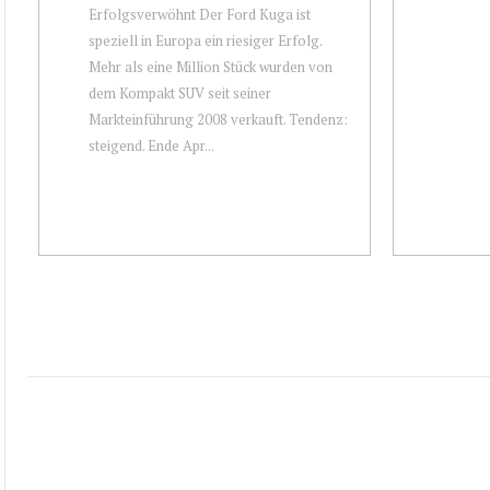
Erfolgsverwöhnt Der Ford Kuga ist
speziell in Europa ein riesiger Erfolg.
Mehr als eine Million Stück wurden von
dem Kompakt SUV seit seiner
Markteinführung 2008 verkauft. Tendenz:
steigend. Ende Apr...