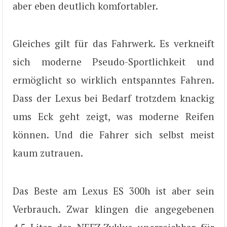
aber eben deutlich komfortabler.
Gleiches gilt für das Fahrwerk. Es verkneift
sich moderne Pseudo-Sportlichkeit und
ermöglicht so wirklich entspanntes Fahren.
Dass der Lexus bei Bedarf trotzdem knackig
ums Eck geht zeigt, was moderne Reifen
können. Und die Fahrer sich selbst meist
kaum zutrauen.
Das Beste am Lexus ES 300h ist aber sein
Verbrauch. Zwar klingen die angegebenen