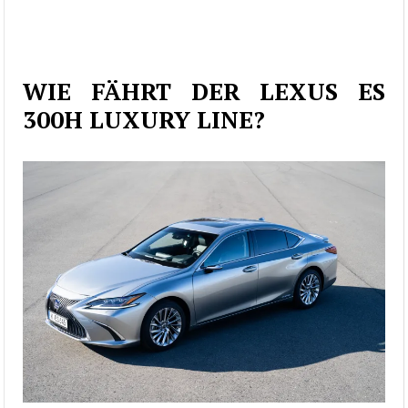
WIE FÄHRT DER LEXUS ES
300H LUXURY LINE?