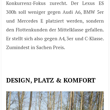
Konkurrenz-Fokus zurecht. Der Lexus ES
300h soll weniger gegen Audi A6, BMW 5er
und Mercedes E platziert werden, sondern
den Flottenkunden der Mittelklasse gefallen.
Er stellt sich also gegen A4, 3er und C-Klasse.
Zumindest in Sachen Preis.
DESIGN, PLATZ & KOMFORT