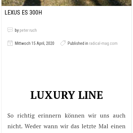
LEXUS ES 300H
by
peter ruch
Mittwoch 15 April, 2020
Published in
radical-mag.com
LUXURY LINE
So richtig erinnern können wir uns auch
nicht. Weder wann wir das letzte Mal einen