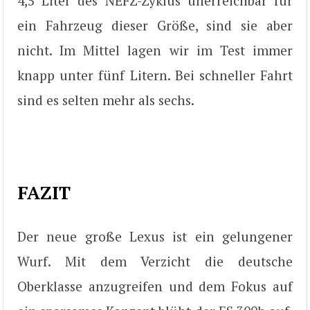
4,5 Liter des NEFZ-Zyklus unerreichbar für
ein Fahrzeug dieser Größe, sind sie aber
nicht. Im Mittel lagen wir im Test immer
knapp unter fünf Litern. Bei schneller Fahrt
sind es selten mehr als sechs.
FAZIT
Der neue große Lexus ist ein gelungener
Wurf. Mit dem Verzicht die deutsche
Oberklasse anzugreifen und dem Fokus auf