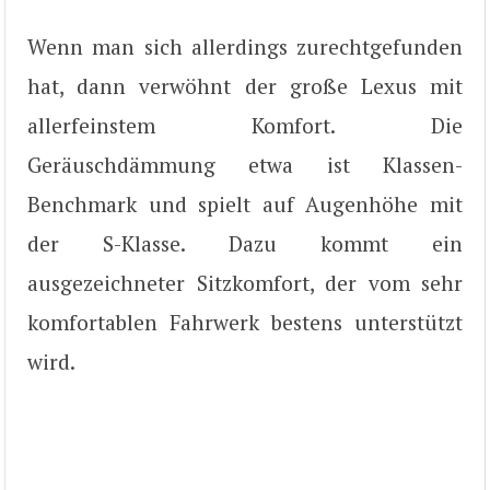
Wenn man sich allerdings zurechtgefunden
hat, dann verwöhnt der große Lexus mit
allerfeinstem Komfort. Die
Geräuschdämmung etwa ist Klassen-
Benchmark und spielt auf Augenhöhe mit
der S-Klasse. Dazu kommt ein
ausgezeichneter Sitzkomfort, der vom sehr
komfortablen Fahrwerk bestens unterstützt
wird.