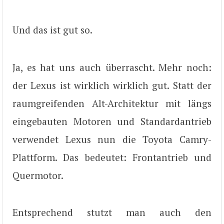
Und das ist gut so.
Ja, es hat uns auch überrascht. Mehr noch:
der Lexus ist wirklich wirklich gut. Statt der
raumgreifenden Alt-Architektur mit längs
eingebauten Motoren und Standardantrieb
verwendet Lexus nun die Toyota Camry-
Plattform. Das bedeutet: Frontantrieb und
Quermotor.
Entsprechend stutzt man auch den