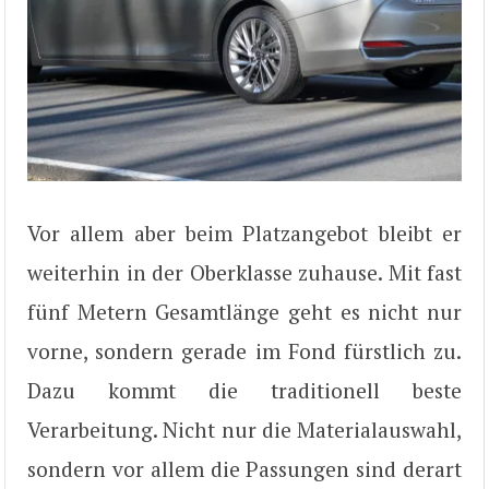
Vor allem aber beim Platzangebot bleibt er
weiterhin in der Oberklasse zuhause. Mit fast
fünf Metern Gesamtlänge geht es nicht nur
vorne, sondern gerade im Fond fürstlich zu.
Dazu kommt die traditionell beste
Verarbeitung. Nicht nur die Materialauswahl,
sondern vor allem die Passungen sind derart