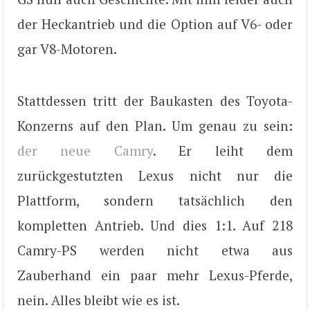
der Heckantrieb und die Option auf V6- oder
gar V8-Motoren.
Stattdessen tritt der Baukasten des Toyota-
Konzerns auf den Plan. Um genau zu sein:
der neue Camry
. Er leiht dem
zurückgestutzten Lexus nicht nur die
Plattform, sondern tatsächlich den
kompletten Antrieb. Und dies 1:1. Auf 218
Camry-PS werden nicht etwa aus
Zauberhand ein paar mehr Lexus-Pferde,
nein. Alles bleibt wie es ist.