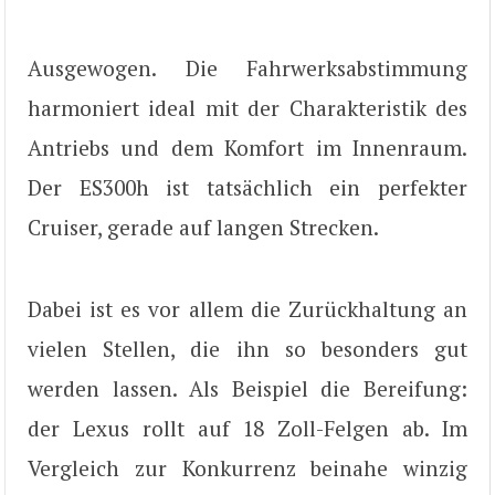
Ausgewogen. Die Fahrwerksabstimmung
harmoniert ideal mit der Charakteristik des
Antriebs und dem Komfort im Innenraum.
Der ES300h ist tatsächlich ein perfekter
Cruiser, gerade auf langen Strecken.
Dabei ist es vor allem die Zurückhaltung an
vielen Stellen, die ihn so besonders gut
werden lassen. Als Beispiel die Bereifung:
der Lexus rollt auf 18 Zoll-Felgen ab. Im
Vergleich zur Konkurrenz beinahe winzig