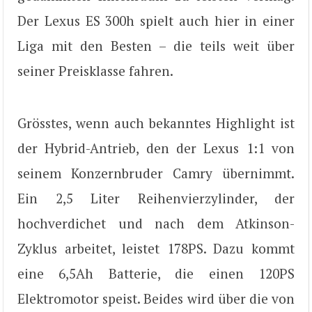
Der Lexus ES 300h spielt auch hier in einer
Liga mit den Besten – die teils weit über
seiner Preisklasse fahren.
Grösstes, wenn auch bekanntes Highlight ist
der Hybrid-Antrieb, den der Lexus 1:1 von
seinem Konzernbruder Camry übernimmt.
Ein 2,5 Liter Reihenvierzylinder, der
hochverdichet und nach dem Atkinson-
Zyklus arbeitet, leistet 178PS. Dazu kommt
eine 6,5Ah Batterie, die einen 120PS
Elektromotor speist. Beides wird über die von