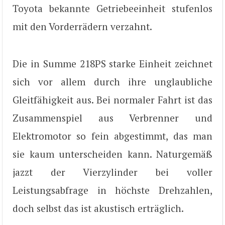
Toyota bekannte Getriebeeinheit stufenlos
mit den Vorderrädern verzahnt.
Die in Summe 218PS starke Einheit zeichnet
sich vor allem durch ihre unglaubliche
Gleitfähigkeit aus. Bei normaler Fahrt ist das
Zusammenspiel aus Verbrenner und
Elektromotor so fein abgestimmt, das man
sie kaum unterscheiden kann. Naturgemäß
jazzt der Vierzylinder bei voller
Leistungsabfrage in höchste Drehzahlen,
doch selbst das ist akustisch erträglich.