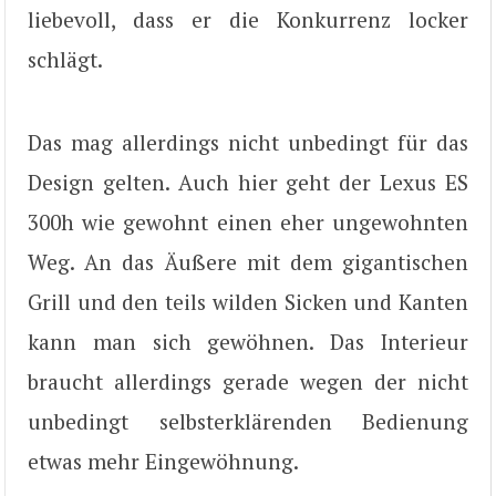
liebevoll, dass er die Konkurrenz locker
schlägt.
Das mag allerdings nicht unbedingt für das
Design gelten. Auch hier geht der Lexus ES
300h wie gewohnt einen eher ungewohnten
Weg. An das Äußere mit dem gigantischen
Grill und den teils wilden Sicken und Kanten
kann man sich gewöhnen. Das Interieur
braucht allerdings gerade wegen der nicht
unbedingt selbsterklärenden Bedienung
etwas mehr Eingewöhnung.