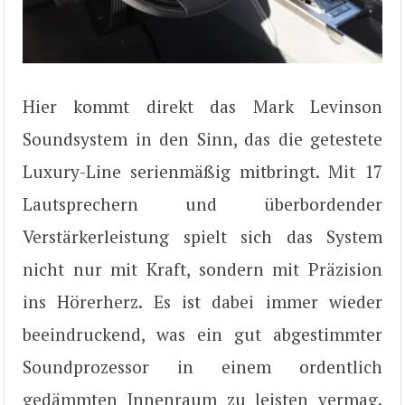
Hier kommt direkt das Mark Levinson
Soundsystem in den Sinn, das die getestete
Luxury-Line serienmäßig mitbringt. Mit 17
Lautsprechern und überbordender
Verstärkerleistung spielt sich das System
nicht nur mit Kraft, sondern mit Präzision
ins Hörerherz. Es ist dabei immer wieder
beeindruckend, was ein gut abgestimmter
Soundprozessor in einem ordentlich
gedämmten Innenraum zu leisten vermag.