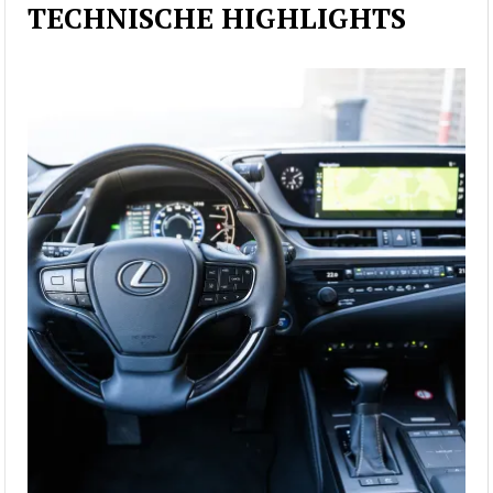
TECHNISCHE HIGHLIGHTS