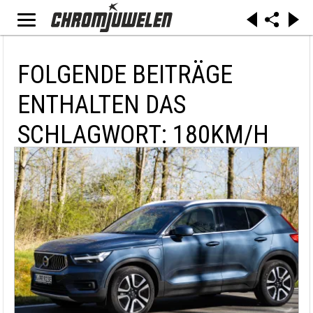
FOLGENDE BEITRÄGE
ENTHALTEN DAS
SCHLAGWORT: 180KM/H