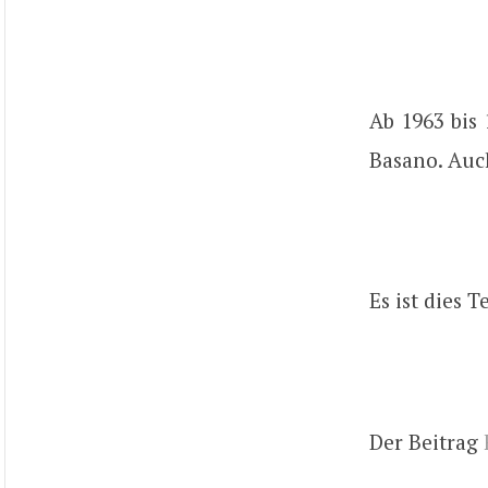
Ab 1963 bis
Basano. Auc
Es ist dies 
Der Beitrag