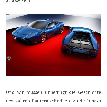
Strasse sein.
Und wir müssen unbedingt die Geschichte
des wahren Pantera schreiben. Zu deTomaso