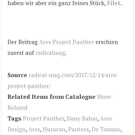
haben wir aber ein ganz feines Stück,
Filet
.
Der Beitrag
Ares Project Panther
erschien
zuerst auf
radicalmag
.
Source
radical-mag.com/2017/12/14/ares-
project-panther/
Related Items from Catalogue
Show
Related
Tags
Project Panther
,
Dany Bahar
,
Ares
Design
,
Ares
,
Huracan
,
Pantera
,
De Tomaso
,