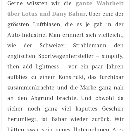
Gerne wüssten wir die
ganze Wahrheit
über Lotus und Dany Bahar
. Über eine der
grössten Luftblasen, die es je gab in der
Auto-Industrie. Man erinnert sich vielleicht,
wie der Schweizer Strahlemann den
englischen Sportwagenhersteller – simplify,
then add lightness – vor ein paar Jahren
aufblies zu einem Konstrukt, das furchtbar
zusammenkrachte und die Marke ganz nah
an den Abgrund brachte. Und obwohl da
sicher noch ganz viel kaputtes Geschirr
herumliegt, ist Bahar wieder zurück. Wir
hätten zwar sein neues Unternehmen Ares