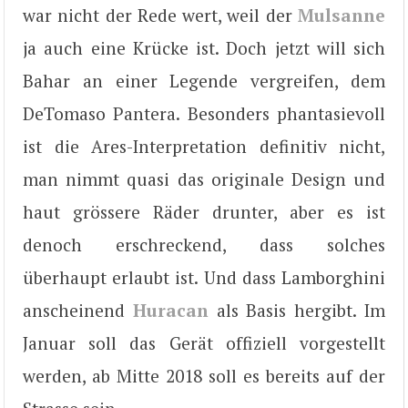
war nicht der Rede wert, weil der
Mulsanne
ja auch eine Krücke ist. Doch jetzt will sich
Bahar an einer Legende vergreifen, dem
DeTomaso Pantera. Besonders phantasievoll
ist die Ares-Interpretation definitiv nicht,
man nimmt quasi das originale Design und
haut grössere Räder drunter, aber es ist
denoch erschreckend, dass solches
überhaupt erlaubt ist. Und dass Lamborghini
anscheinend
Huracan
als Basis hergibt. Im
Januar soll das Gerät offiziell vorgestellt
werden, ab Mitte 2018 soll es bereits auf der