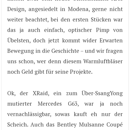
Design, angesiedelt in Modena, gerne nicht
weiter beachtet, bei den ersten Stücken war
das ja auch einfach, optischer Pimp von
Übelsten, doch jetzt kommt wider Erwarten
Bewegung in die Geschichte – und wir fragen
uns schon, wer denn diesem Warmluftbläser
noch Geld gibt für seine Projekte.
Ok, der XRaid, ein zum Über-SsangYong
mutierter Mercedes G63, war ja noch
vernachlässigbar, sowas kauft eh nur der
Scheich. Auch das Bentley Mulsanne Coupé