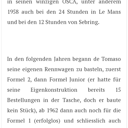
in seinen winzigen OSCA, unter anderem
1958 auch bei den 24 Stunden in Le Mans
und bei den 12 Stunden von Sebring.
In den folgenden Jahren begann de Tomaso
seine eigenen Rennwagen zu basteln, zuerst
Formel 2, dann Formel Junior (er hatte für
seine Eigenkonstruktion bereits 15
Bestellungen in der Tasche, doch er baute
kein Stück), ab 1962 dann auch noch für die
Formel 1 (erfolglos) und schliesslich auch