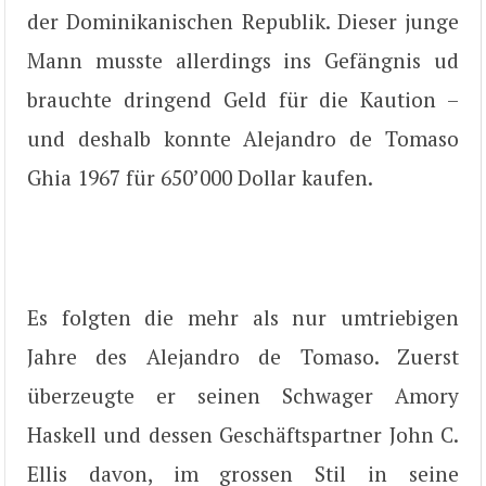
der Dominikanischen Republik. Dieser junge
Mann musste allerdings ins Gefängnis ud
brauchte dringend Geld für die Kaution –
und deshalb konnte Alejandro de Tomaso
Ghia 1967 für 650’000 Dollar kaufen.
Es folgten die mehr als nur umtriebigen
Jahre des Alejandro de Tomaso. Zuerst
überzeugte er seinen Schwager Amory
Haskell und dessen Geschäftspartner John C.
Ellis davon, im grossen Stil in seine