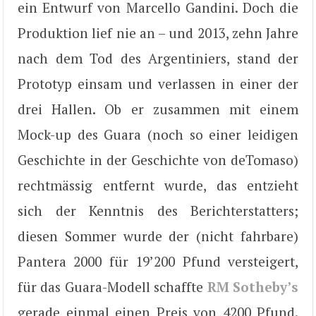
ein Entwurf von Marcello Gandini. Doch die
Produktion lief nie an – und 2013, zehn Jahre
nach dem Tod des Argentiniers, stand der
Prototyp einsam und verlassen in einer der
drei Hallen. Ob er zusammen mit einem
Mock-up des Guara (noch so einer leidigen
Geschichte in der Geschichte von deTomaso)
rechtmässig entfernt wurde, das entzieht
sich der Kenntnis des Berichterstatters;
diesen Sommer wurde der (nicht fahrbare)
Pantera 2000 für 19’200 Pfund versteigert,
für das Guara-Modell schaffte
RM Sotheby’s
gerade einmal einen Preis von 4200 Pfund.