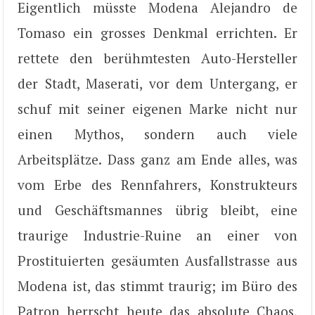
Eigentlich müsste Modena Alejandro de
Tomaso ein grosses Denkmal errichten. Er
rettete den berühmtesten Auto-Hersteller
der Stadt, Maserati, vor dem Untergang, er
schuf mit seiner eigenen Marke nicht nur
einen Mythos, sondern auch viele
Arbeitsplätze. Dass ganz am Ende alles, was
vom Erbe des Rennfahrers, Konstrukteurs
und Geschäftsmannes übrig bleibt, eine
traurige Industrie-Ruine an einer von
Prostituierten gesäumten Ausfallstrasse aus
Modena ist, das stimmt traurig; im Büro des
Patron herrscht heute das absolute Chaos,