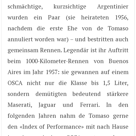
schmächtige, kurzsichtige Argentinier
wurden ein Paar (sie heirateten 1956,
nachdem die erste Ehe von de Tomaso
annuliert worden war) – und bestritten auch
gemeinsam Rennen. Legendär ist ihr Auftritt
beim 1000-Kilometer-Rennen von Buenos
Aires im Jahr 1957: sie gewannen auf einem
OSCA nicht nur die Klasse bis 1,5 Liter,
sondern demütigten bedeutend stärkere
Maserati, Jaguar und Ferrari. In den
folgenden Jahren nahm de Tomaso gerne
den «Index of Performance» mit nach Hause