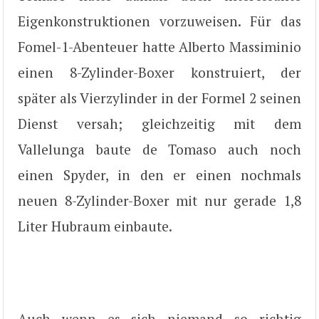
Eigenkonstruktionen vorzuweisen. Für das
Fomel-1-Abenteuer hatte Alberto Massiminio
einen 8-Zylinder-Boxer konstruiert, der
später als Vierzylinder in der Formel 2 seinen
Dienst versah; gleichzeitig mit dem
Vallelunga baute de Tomaso auch noch
einen Spyder, in den er einen nochmals
neuen 8-Zylinder-Boxer mit nur gerade 1,8
Liter Hubraum einbaute.
Auch wenn es sich niemand so richtig