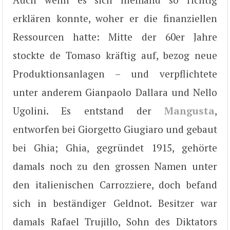
erklären konnte, woher er die finanziellen
Ressourcen hatte: Mitte der 60er Jahre
stockte de Tomaso kräftig auf, bezog neue
Produktionsanlagen – und verpflichtete
unter anderem Gianpaolo Dallara und Nello
Ugolini. Es entstand der
Mangusta
,
entworfen bei Giorgetto Giugiaro und gebaut
bei Ghia; Ghia, gegründet 1915, gehörte
damals noch zu den grossen Namen unter
den italienischen Carrozziere, doch befand
sich in beständiger Geldnot. Besitzer war
damals Rafael Trujillo, Sohn des Diktators