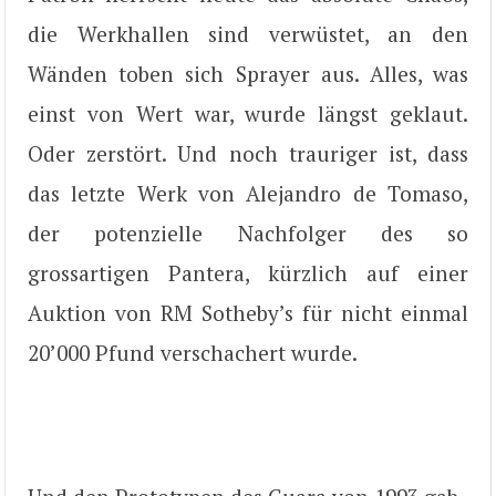
die Werkhallen sind verwüstet, an den
Wänden toben sich Sprayer aus. Alles, was
einst von Wert war, wurde längst geklaut.
Oder zerstört. Und noch trauriger ist, dass
das letzte Werk von Alejandro de Tomaso,
der potenzielle Nachfolger des so
grossartigen Pantera, kürzlich auf einer
Auktion von RM Sotheby’s für nicht einmal
20’000 Pfund verschachert wurde.