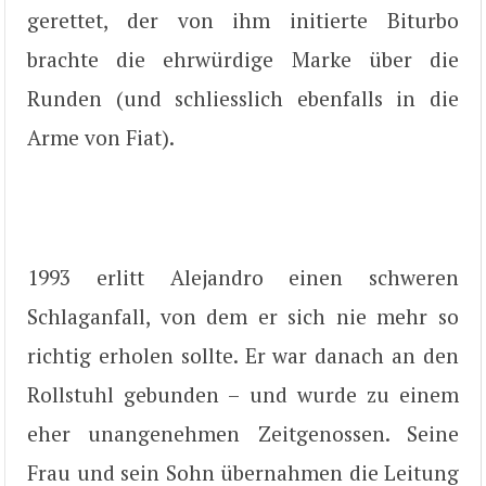
gerettet, der von ihm initierte Biturbo
brachte die ehrwürdige Marke über die
Runden (und schliesslich ebenfalls in die
Arme von Fiat).
1993 erlitt Alejandro einen schweren
Schlaganfall, von dem er sich nie mehr so
richtig erholen sollte. Er war danach an den
Rollstuhl gebunden – und wurde zu einem
eher unangenehmen Zeitgenossen. Seine
Frau und sein Sohn übernahmen die Leitung