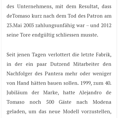
des Unternehmens, mit dem Resultat, dass
deTomaso kurz nach dem Tod des Patron am
23.Mai 2003 zahlungsunfähig war – und 2012
seine Tore endgültig schliessen musste.
Seit jenen Tagen verlottert die letzte Fabrik,
in der ein paar Dutzend Mitarbeiter den
Nachfolger des Pantera mehr oder weniger
von Hand hätten bauen sollen. 1999, zum 40.
Jubiläum der Marke, hatte Alejandro de
Tomaso noch 500 Gäste nach Modena
geladen, um das neue Modell vorzustellen,