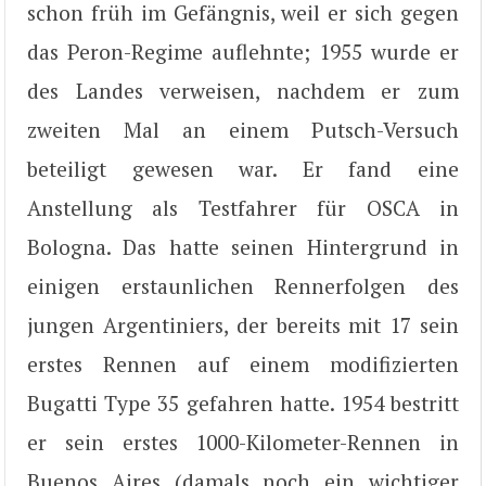
schon früh im Gefängnis, weil er sich gegen
das Peron-Regime auflehnte; 1955 wurde er
des Landes verweisen, nachdem er zum
zweiten Mal an einem Putsch-Versuch
beteiligt gewesen war. Er fand eine
Anstellung als Testfahrer für OSCA in
Bologna. Das hatte seinen Hintergrund in
einigen erstaunlichen Rennerfolgen des
jungen Argentiniers, der bereits mit 17 sein
erstes Rennen auf einem modifizierten
Bugatti Type 35 gefahren hatte. 1954 bestritt
er sein erstes 1000-Kilometer-Rennen in
Buenos Aires (damals noch ein wichtiger