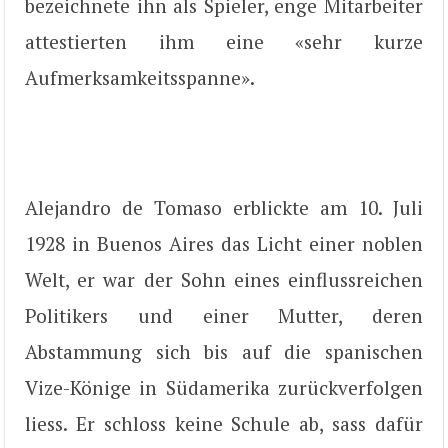
bezeichnete ihn als Spieler, enge Mitarbeiter
attestierten ihm eine «sehr kurze
Aufmerksamkeitsspanne».
Alejandro de Tomaso erblickte am 10. Juli
1928 in Buenos Aires das Licht einer noblen
Welt, er war der Sohn eines einflussreichen
Politikers und einer Mutter, deren
Abstammung sich bis auf die spanischen
Vize-Könige in Südamerika zurückverfolgen
liess. Er schloss keine Schule ab, sass dafür