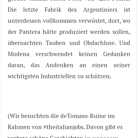
Die letzte Fabrik des Argentiniers ist
unterdessen vollkommen verwüstet, dort, wo
der Pantera hätte produziert werden sollen,
übernachten Tauben und Obdachlose. Und
Modena verschwendet keinen Gedanken
daran, das Andenken an einen seiner
wichtigsten Industriellen zu schützen.
(Wir besuchten die deTomaso-Ruine im
Rahmen von #theitalianjobs. Davon gibt es
weitere schöne Geschichten
in unserem