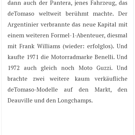
dann auch der Pantera, jenes Fahrzeug, das
deTomaso weltweit berühmt machte. Der
Argentinier verbrannte das neue Kapital mit
einem weiteren Formel-1-Abenteuer, diesmal
mit Frank Williams (wieder: erfolglos). Und
kaufte 1971 die Motorradmarke Benelli. Und
1972 auch gleich noch Moto Guzzi. Und
brachte zwei weitere kaum verkäufliche
deTomaso-Modelle auf den Markt, den
Deauville und den Longchamps.