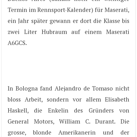
Termin im Rennsport-Kalender) für Maserati,
ein Jahr später gewann er dort die Klasse bis
zwei Liter Hubraum auf einem Maserati
A6GCS.
In Bologna fand Alejandro de Tomaso nicht
bloss Arbeit, sondern vor allem Elisabeth
Haskell, die Enkelin des Gründers von
General Motors, William C. Durant. Die
grosse, blonde Amerikanerin und der