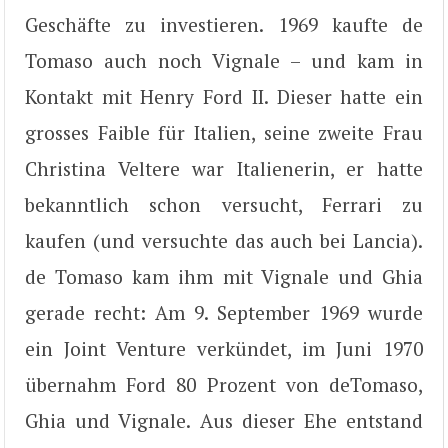
Geschäfte zu investieren. 1969 kaufte de
Tomaso auch noch Vignale – und kam in
Kontakt mit Henry Ford II. Dieser hatte ein
grosses Faible für Italien, seine zweite Frau
Christina Veltere war Italienerin, er hatte
bekanntlich schon versucht, Ferrari zu
kaufen (und versuchte das auch bei Lancia).
de Tomaso kam ihm mit Vignale und Ghia
gerade recht: Am 9. September 1969 wurde
ein Joint Venture verkündet, im Juni 1970
übernahm Ford 80 Prozent von deTomaso,
Ghia und Vignale. Aus dieser Ehe entstand