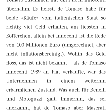
übernahm. Es heisst, de Tomaso habe für
beide «Käufe» vom italienischen Staat so
richtig viel Geld erhalten, am liebsten in
Köfferchen, allein bei Innocenti ist die Rede
von 100 Millionen Euro (umgerechnet, aber
nicht inflationsbereinigt). Wohin das Geld
floss, das ist nicht bekannt – als de Tomaso
Innocenti 1989 an Fiat verkaufte, war das
Unternehmen in einem weiterhin
erbärmlichen Zustand. Was auch für Benelli
und Motoguzzi galt. Immerhin, das sei
anerkannt, hat de Tomaso aber Maserati