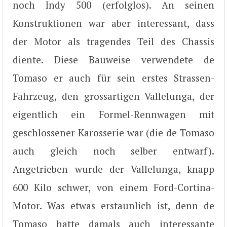
noch Indy 500 (erfolglos). An seinen
Konstruktionen war aber interessant, dass
der Motor als tragendes Teil des Chassis
diente. Diese Bauweise verwendete de
Tomaso er auch für sein erstes Strassen-
Fahrzeug, den grossartigen Vallelunga, der
eigentlich ein Formel-Rennwagen mit
geschlossener Karosserie war (die de Tomaso
auch gleich noch selber entwarf).
Angetrieben wurde der Vallelunga, knapp
600 Kilo schwer, von einem Ford-Cortina-
Motor. Was etwas erstaunlich ist, denn de
Tomaso hatte damals auch interessante