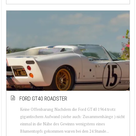
FORD GT40 ROADSTER
Keine Offenbarung Nachdem die Ford GT40 1964 trotz
gigantischem Aufwand (siehe auch: Zusammenhänge ) nicht
einmal in die Nähe des Gewinns wenigstens eines
Blumentopfs gekommen waren bei den 24 Stunde...