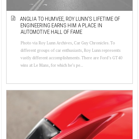
ANGLIA TO HUMVEE, ROY LUNN’S LIFETIME OF
ENGINEERING EARNS HIM A PLACE IN
AUTOMOTIVE HALL OF FAME
Photo via Roy Lunn Archives, Car Guy Chronicles. To
different groups of car enthusiasts, Roy Lunn represents
vastly different accomplishments. There are Ford’s GT40
wins at Le Mans, for which he’s pe...