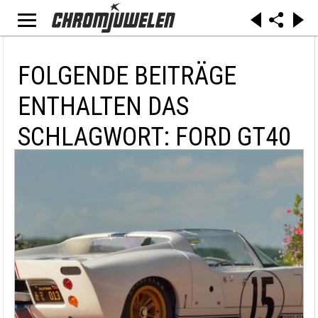
FOLGENDE BEITRÄGE
ENTHALTEN DAS
SCHLAGWORT: FORD GT40