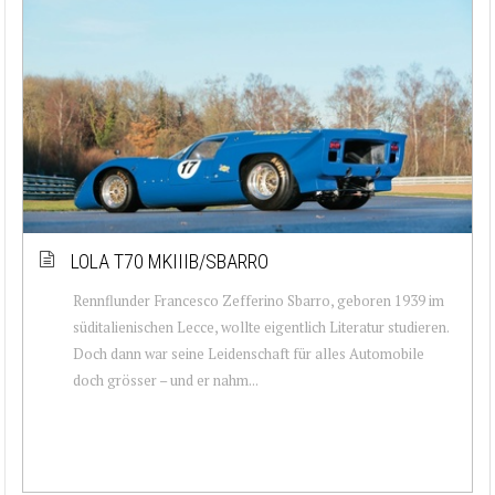
LOLA T70 MKIIIB/SBARRO
Rennflunder Francesco Zefferino Sbarro, geboren 1939 im
süditalienischen Lecce, wollte eigentlich Literatur studieren.
Doch dann war seine Leidenschaft für alles Automobile
doch grösser – und er nahm...