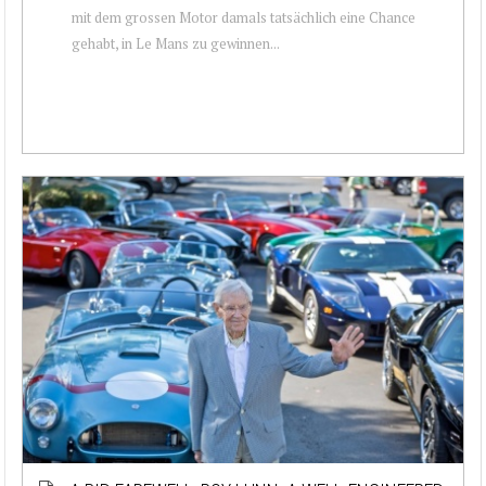
mit dem grossen Motor damals tatsächlich eine Chance
gehabt, in Le Mans zu gewinnen...