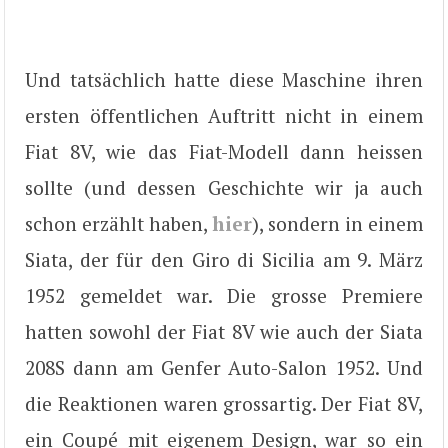
Und tatsächlich hatte diese Maschine ihren
ersten öffentlichen Auftritt nicht in einem
Fiat 8V, wie das Fiat-Modell dann heissen
sollte (und dessen Geschichte wir ja auch
schon erzählt haben,
hier
), sondern in einem
Siata, der für den Giro di Sicilia am 9. März
1952 gemeldet war. Die grosse Premiere
hatten sowohl der Fiat 8V wie auch der Siata
208S dann am Genfer Auto-Salon 1952. Und
die Reaktionen waren grossartig. Der Fiat 8V,
ein Coupé mit eigenem Design, war so ein