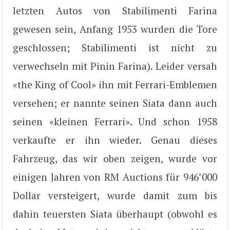
letzten Autos von Stabilimenti Farina
gewesen sein, Anfang 1953 wurden die Tore
geschlossen; Stabilimenti ist nicht zu
verwechseln mit Pinin Farina). Leider versah
«the King of Cool» ihn mit Ferrari-Emblemen
versehen; er nannte seinen Siata dann auch
seinen «kleinen Ferrari». Und schon 1958
verkaufte er ihn wieder. Genau dieses
Fahrzeug, das wir oben zeigen, wurde vor
einigen Jahren von RM Auctions für 946’000
Dollar versteigert, wurde damit zum bis
dahin teuersten Siata überhaupt (obwohl es