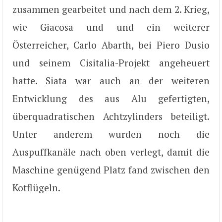
zusammen gearbeitet und nach dem 2. Krieg,
wie Giacosa und und ein weiterer
Österreicher, Carlo Abarth, bei Piero Dusio
und seinem Cisitalia-Projekt angeheuert
hatte. Siata war auch an der weiteren
Entwicklung des aus Alu gefertigten,
überquadratischen Achtzylinders beteiligt.
Unter anderem wurden noch die
Auspuffkanäle nach oben verlegt, damit die
Maschine genügend Platz fand zwischen den
Kotflügeln.