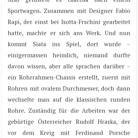
Sportwagen. Zusammen mit Designer Fabio
Rapi, der einst bei Isotta-Frschini gearbeitet
hatte, machte er sich ans Werk. Und nun
kommt Siata ins Spiel, dort wurde –
einigermassen heimlich, niemand durfte
davon wissen, aber alle sprachen darüber –
ein Rohrrahmen-Chassis erstellt, zuerst mit
Rohren mit ovalem Durchmesser, doch dann
wechselte man auf die klassischen runden
Rohre. Zuständig für die Arbeiten war der
gebürtige Österreicher Rudolf Hraska, der
vor dem Kreig mit Ferdinand Porsche