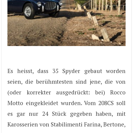
Es heisst, dass 35 Spyder gebaut worden
seien, die berühmtesten sind jene, die von
(oder korrekter ausgedrückt: bei) Rocco
Motto eingekleidet wurden. Vom 208CS soll
es gar nur 24 Stück gegeben haben, mit
Karosserien von Stabilimenti Farina, Bertone,