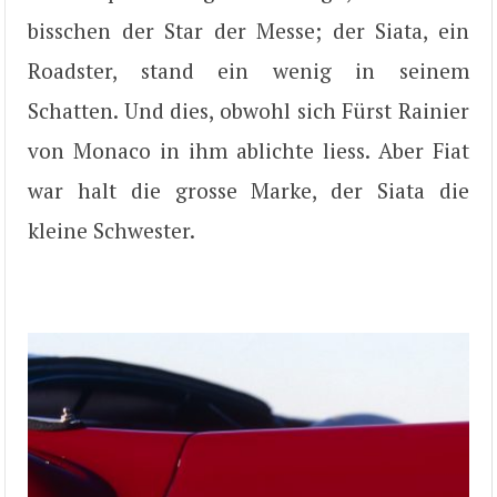
bisschen der Star der Messe; der Siata, ein
Roadster, stand ein wenig in seinem
Schatten. Und dies, obwohl sich Fürst Rainier
von Monaco in ihm ablichte liess. Aber Fiat
war halt die grosse Marke, der Siata die
kleine Schwester.