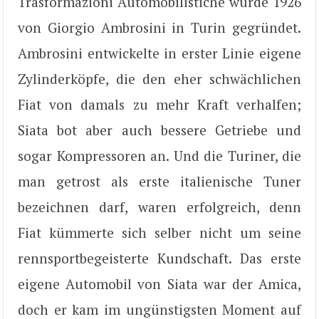
Trasformazioni Automobilistiche wurde 1926
von Giorgio Ambrosini in Turin gegründet.
Ambrosini entwickelte in erster Linie eigene
Zylinderköpfe, die den eher schwächlichen
Fiat von damals zu mehr Kraft verhalfen;
Siata bot aber auch bessere Getriebe und
sogar Kompressoren an. Und die Turiner, die
man getrost als erste italienische Tuner
bezeichnen darf, waren erfolgreich, denn
Fiat kümmerte sich selber nicht um seine
rennsportbegeisterte Kundschaft. Das erste
eigene Automobil von Siata war der Amica,
doch er kam im ungünstigsten Moment auf