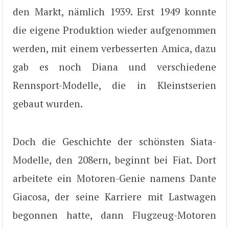
den Markt, nämlich 1939. Erst 1949 konnte
die eigene Produktion wieder aufgenommen
werden, mit einem verbesserten Amica, dazu
gab es noch Diana und verschiedene
Rennsport-Modelle, die in Kleinstserien
gebaut wurden.
Doch die Geschichte der schönsten Siata-
Modelle, den 208ern, beginnt bei Fiat. Dort
arbeitete ein Motoren-Genie namens Dante
Giacosa, der seine Karriere mit Lastwagen
begonnen hatte, dann Flugzeug-Motoren