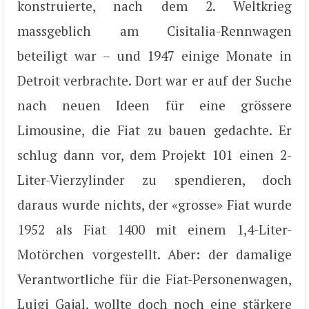
konstruierte, nach dem 2. Weltkrieg
massgeblich am Cisitalia-Rennwagen
beteiligt war – und 1947 einige Monate in
Detroit verbrachte. Dort war er auf der Suche
nach neuen Ideen für eine grössere
Limousine, die Fiat zu bauen gedachte. Er
schlug dann vor, dem Projekt 101 einen 2-
Liter-Vierzylinder zu spendieren, doch
daraus wurde nichts, der «grosse» Fiat wurde
1952 als Fiat 1400 mit einem 1,4-Liter-
Motörchen vorgestellt. Aber: der damalige
Verantwortliche für die Fiat-Personenwagen,
Luigi Gajal, wollte doch noch eine stärkere