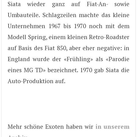
Siata wieder ganz auf Fiat-An- sowie
Umbauteile. Schlagzeilen machte das kleine
Unternehmen 1967 bis 1970 noch mit dem
Modell Spring, einem kleinen Retro-Roadster
auf Basis des Fiat 850, aber eher negative: in
England wurde der «Frühling» als «Parodie
eines MG TD» bezeichnet. 1970 gab Siata die
Auto-Produktion auf.
Mehr schöne Exoten haben wir
in unserem