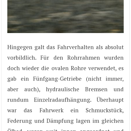
Hingegen galt das Fahrverhalten als absolut
vorbildlich. Für den Rohrrahmen wurden
doch wieder die ovalen Rohre verwendet, es
gab ein Fünfgang-Getriebe (nicht immer,
aber auch), hydraulische Bremsen und
rundum Einzelradaufhängung. Überhaupt
war das Fahrwerk ein Schmuckstück,
Federung und Dämpfung lagen im gleichen