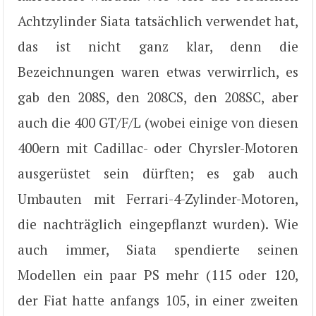
Achtzylinder Siata tatsächlich verwendet hat,
das ist nicht ganz klar, denn die
Bezeichnungen waren etwas verwirrlich, es
gab den 208S, den 208CS, den 208SC, aber
auch die 400 GT/F/L (wobei einige von diesen
400ern mit Cadillac- oder Chyrsler-Motoren
ausgerüstet sein dürften; es gab auch
Umbauten mit Ferrari-4-Zylinder-Motoren,
die nachträglich eingepflanzt wurden). Wie
auch immer, Siata spendierte seinen
Modellen ein paar PS mehr (115 oder 120,
der Fiat hatte anfangs 105, in einer zweiten