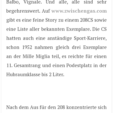
Balbo, Vignale. Und alle, alle sind sehr
begehrenswert. Auf
www.zwischengas.com
gibt es eine feine Story zu einem 208CS sowie
eine Liste aller bekannten Exemplare. Die CS
hatten auch eine anständige Sport-Karriere,
schon 1952 nahmen gleich drei Exemplare
an der Mille Miglia teil, es reichte für einen
11. Gesamtrang und einen Podestplatz in der
Hubraumklasse bis 2 Liter.
Nach dem Aus für den 208 konzentrierte sich