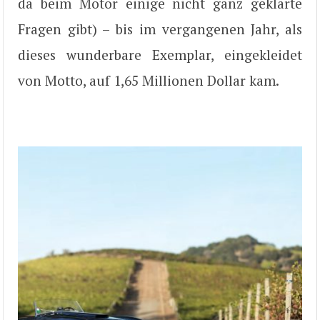
da beim Motor einige nicht ganz geklärte
Fragen gibt) – bis im vergangenen Jahr, als
dieses wunderbare Exemplar, eingekleidet
von Motto, auf 1,65 Millionen Dollar kam.