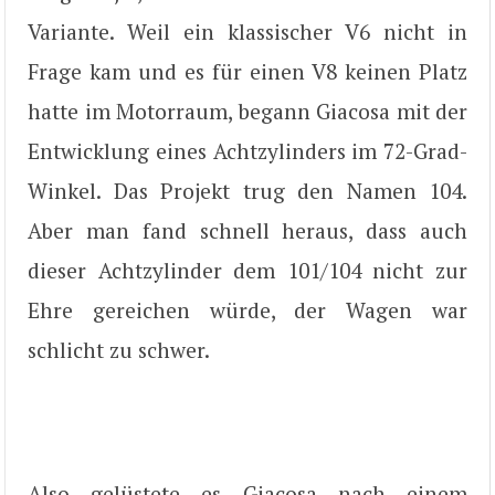
Variante. Weil ein klassischer V6 nicht in
Frage kam und es für einen V8 keinen Platz
hatte im Motorraum, begann Giacosa mit der
Entwicklung eines Achtzylinders im 72-Grad-
Winkel. Das Projekt trug den Namen 104.
Aber man fand schnell heraus, dass auch
dieser Achtzylinder dem 101/104 nicht zur
Ehre gereichen würde, der Wagen war
schlicht zu schwer.
Also gelüstete es Giacosa nach einem