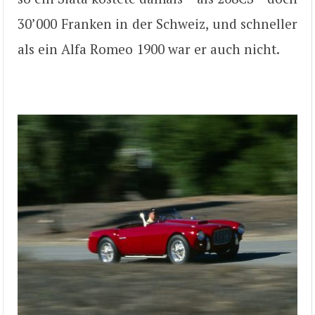
30’000 Franken in der Schweiz, und schneller
als ein Alfa Romeo 1900 war er auch nicht.