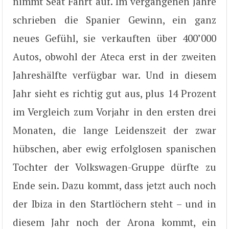
nimmt Seat Fahrt auf. Im vergangenen Jahre
schrieben die Spanier Gewinn, ein ganz
neues Gefühl, sie verkauften über 400’000
Autos, obwohl der Ateca erst in der zweiten
Jahreshälfte verfügbar war. Und in diesem
Jahr sieht es richtig gut aus, plus 14 Prozent
im Vergleich zum Vorjahr in den ersten drei
Monaten, die lange Leidenszeit der zwar
hübschen, aber ewig erfolglosen spanischen
Tochter der Volkswagen-Gruppe dürfte zu
Ende sein. Dazu kommt, dass jetzt auch noch
der Ibiza in den Startlöchern steht – und in
diesem Jahr noch der Arona kommt, ein