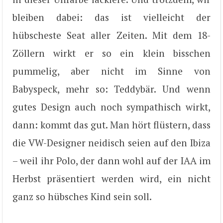
bleiben dabei: das ist vielleicht der
hübscheste Seat aller Zeiten. Mit dem 18-
Zöllern wirkt er so ein klein bisschen
pummelig, aber nicht im Sinne von
Babyspeck, mehr so: Teddybär. Und wenn
gutes Design auch noch sympathisch wirkt,
dann: kommt das gut. Man hört flüstern, dass
die VW-Designer neidisch seien auf den Ibiza
– weil ihr Polo, der dann wohl auf der IAA im
Herbst präsentiert werden wird, ein nicht
ganz so hübsches Kind sein soll.