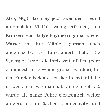
Also, MQB, das mag jetzt zwar den Freund
automobiler Vielfalt wenig erfreuen, den
Kritikern von Badge Engineering mal wieder
Wasser in ihre Mühlen giessen, doch
andererseits: es funktioniert halt. Die
Synergien lassen die Preis weiter fallen (oder
zumindest die Gewinne grösser werden), für
den Kunden bedeutet es aber in erster Linie:
da weiss man, was man hat. Mit dem Golf 7.2.
wurde die ganze Fuhre elektronisch weiter
aufgerüstet, in Sachen Connectivity und