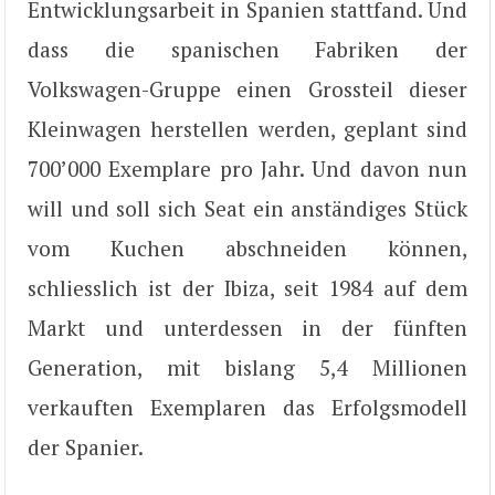
Entwicklungsarbeit in Spanien stattfand. Und
dass die spanischen Fabriken der
Volkswagen-Gruppe einen Grossteil dieser
Kleinwagen herstellen werden, geplant sind
700’000 Exemplare pro Jahr. Und davon nun
will und soll sich Seat ein anständiges Stück
vom Kuchen abschneiden können,
schliesslich ist der Ibiza, seit 1984 auf dem
Markt und unterdessen in der fünften
Generation, mit bislang 5,4 Millionen
verkauften Exemplaren das Erfolgsmodell
der Spanier.