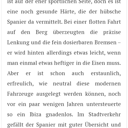
ist auf der eher sportlichen Seite, doch es ist
eine noch gesunde Härte, die der hübsche
Spanier da vermittelt. Bei einer flotten Fahrt
auf den Berg überzeugten die präzise
Lenkung und die fein dosierbaren Bremsen –
er wird hinten allerdings etwas leicht, wenn
man einmal etwas heftiger in die Eisen muss.
Aber er ist schon auch erstaunlich,
erfreulich, wie neutral diese modernen
Fahrzeuge ausgelegt werden können, noch
vor ein paar wenigen Jahren untersteuerte
so ein Ibiza gnadenlos. Im Stadtverkehr
gefällt der Spanier mit guter Übersicht und