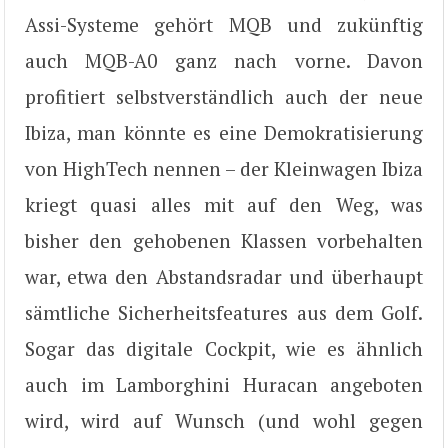
Assi-Systeme gehört MQB und zukünftig
auch MQB-A0 ganz nach vorne. Davon
profitiert selbstverständlich auch der neue
Ibiza, man könnte es eine Demokratisierung
von HighTech nennen – der Kleinwagen Ibiza
kriegt quasi alles mit auf den Weg, was
bisher den gehobenen Klassen vorbehalten
war, etwa den Abstandsradar und überhaupt
sämtliche Sicherheitsfeatures aus dem Golf.
Sogar das digitale Cockpit, wie es ähnlich
auch im Lamborghini Huracan angeboten
wird, wird auf Wunsch (und wohl gegen