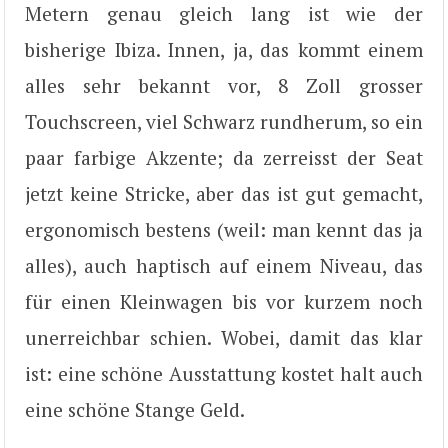
Metern genau gleich lang ist wie der
bisherige Ibiza. Innen, ja, das kommt einem
alles sehr bekannt vor, 8 Zoll grosser
Touchscreen, viel Schwarz rundherum, so ein
paar farbige Akzente; da zerreisst der Seat
jetzt keine Stricke, aber das ist gut gemacht,
ergonomisch bestens (weil: man kennt das ja
alles), auch haptisch auf einem Niveau, das
für einen Kleinwagen bis vor kurzem noch
unerreichbar schien. Wobei, damit das klar
ist: eine schöne Ausstattung kostet halt auch
eine schöne Stange Geld.