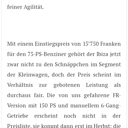
feiner Agilität.
Mit einem Einstiegspreis von 15’750 Franken
für den 75-PS-Benziner gehört der Ibiza jetzt
zwar nicht zu den Schnäppchen im Segment
der Kleinwagen, doch der Preis scheint im
Verhältnis zur gebotenen Leistung als
durchaus fair. Die von uns gefahrene FR-
Version mit 150 PS und manuellem 6-Gang-
Getriebe erscheint noch nicht in der
Preisliste, sie kommt dann erst im Herbst; die