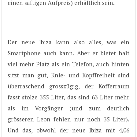
einen saftigen Aufpreis) erhältlich sein.
Der neue Ibiza kann also alles, was ein
Smartphone auch kann. Aber er bietet halt
viel mehr Platz als ein Telefon, auch hinten
sitzt man gut, Knie- und Kopffreiheit sind
überraschend grosszügig, der Kofferraum
fasst stolze 355 Liter, das sind 63 Liter mehr
als im Vorgänger (und zum deutlich
grösseren Leon fehlen nur noch 35 Liter).
Und das, obwohl der neue Ibiza mit 4,06