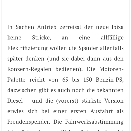
In Sachen Antrieb zerreisst der neue Ibiza
keine Stricke, an eine allfällige
Elektrifizierung wollen die Spanier allenfalls
später denken (und sie dabei dann aus den
Konzern-Regalen bedienen). Die Motoren-
Palette reicht von 65 bis 150 Benzin-PS,
dazwischen gibt es auch noch die bekannten
Diesel – und die (vorerst) stärkste Version
erwies sich bei einer ersten Ausfahrt als
Freudenspender. Die Fahrwerksabstimmung