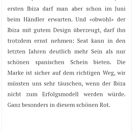
ersten Ibiza darf man aber schon im Juni
beim Händler erwarten. Und «obwohl» der
Ibiza mit gutem Design überzeugt, darf ihn
trotzdem ernst nehmen: Seat kann in den
letzten Jahren deutlich mehr Sein als nur
schönen spanischen Schein bieten. Die
Marke ist sicher auf dem richtigen Weg, wir
müssten uns sehr täuschen, wenn der Ibiza
nicht zum Erfolgsmodell werden würde.
Ganz besonders in diesem schönen Rot.