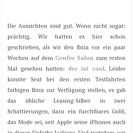
Die Aussichten sind gut. Wenn nicht sogar:
prächtig. Wir hatten es hier schon
geschrieben, als wir den Ibiza vor ein paar
Wochen auf dem
Genfer Salon
zum ersten
Mal gesehen hatten:
der ist cool
. Leider
konnte Seat bei den ersten Testfahrten
farbigen Ibiza zur Verfügung stellen, es gab
das übliche Leasing-Silber in zwei
Schattierungen, dazu ein furchtbares Gold,
das Mode sei, seit Apple seine iPhones auch
in dieser Unfarbe lackiere. Und trotzdem, wir