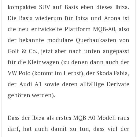
kompaktes SUV auf Basis eben dieses Ibiza.
Die Basis wiederum für Ibiza und Arona ist
die neu entwickelte Plattform MQB-A0, also
der bekannte modulare Querbaukasten von
Golf & Co., jetzt aber nach unten angepasst
für die Kleinwagen (zu denen dann auch der
VW Polo (kommt im Herbst), der Skoda Fabia,
der Audi A1 sowie deren allfällige Derivate
gehören werden).
Dass der Ibiza als erstes MQB-A0-Modell raus
darf, hat auch damit zu tun, dass viel der