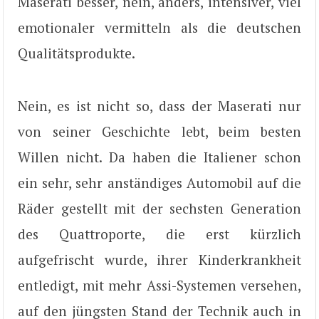
Maserati besser, nein, anders, intensiver, viel
emotionaler vermitteln als die deutschen
Qualitätsprodukte.
Nein, es ist nicht so, dass der Maserati nur
von seiner Geschichte lebt, beim besten
Willen nicht. Da haben die Italiener schon
ein sehr, sehr anständiges Automobil auf die
Räder gestellt mit der sechsten Generation
des Quattroporte, die erst kürzlich
aufgefrischt wurde, ihrer Kinderkrankheit
entledigt, mit mehr Assi-Systemen versehen,
auf den jüngsten Stand der Technik auch in