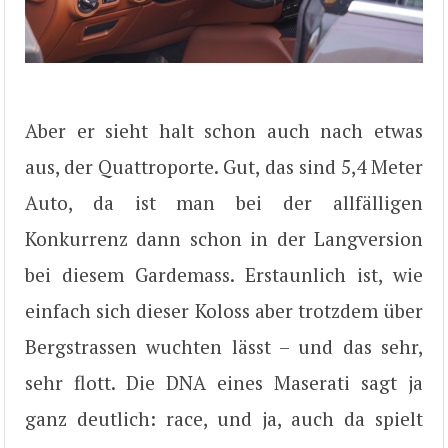
Aber er sieht halt schon auch nach etwas
aus, der Quattroporte. Gut, das sind 5,4 Meter
Auto, da ist man bei der allfälligen
Konkurrenz dann schon in der Langversion
bei diesem Gardemass. Erstaunlich ist, wie
einfach sich dieser Koloss aber trotzdem über
Bergstrassen wuchten lässt – und das sehr,
sehr flott. Die DNA eines Maserati sagt ja
ganz deutlich: race, und ja, auch da spielt