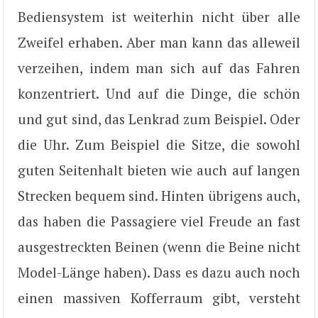
Bediensystem ist weiterhin nicht über alle
Zweifel erhaben. Aber man kann das alleweil
verzeihen, indem man sich auf das Fahren
konzentriert. Und auf die Dinge, die schön
und gut sind, das Lenkrad zum Beispiel. Oder
die Uhr. Zum Beispiel die Sitze, die sowohl
guten Seitenhalt bieten wie auch auf langen
Strecken bequem sind. Hinten übrigens auch,
das haben die Passagiere viel Freude an fast
ausgestreckten Beinen (wenn die Beine nicht
Model-Länge haben). Dass es dazu auch noch
einen massiven Kofferraum gibt, versteht