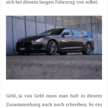
sich bei diesem langen Fahrzeug von selbst.
Geld, ja von Geld muss man halt in diesem
Zusammenhang auch noch schreiben. So ein