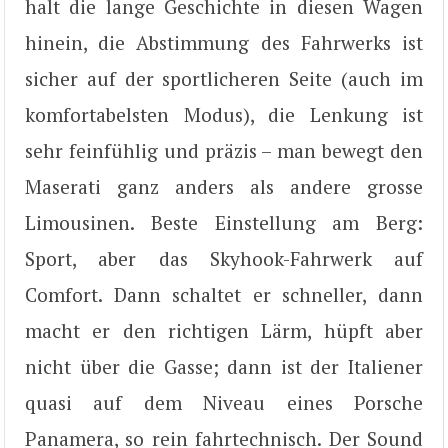
halt die lange Geschichte in diesen Wagen
hinein, die Abstimmung des Fahrwerks ist
sicher auf der sportlicheren Seite (auch im
komfortabelsten Modus), die Lenkung ist
sehr feinfühlig und präzis – man bewegt den
Maserati ganz anders als andere grosse
Limousinen. Beste Einstellung am Berg:
Sport, aber das Skyhook-Fahrwerk auf
Comfort. Dann schaltet er schneller, dann
macht er den richtigen Lärm, hüpft aber
nicht über die Gasse; dann ist der Italiener
quasi auf dem Niveau eines Porsche
Panamera, so rein fahrtechnisch. Der Sound