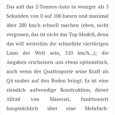
Das soll das 2-Tonnen-Auto in weniger als 5
Sekunden von 0 auf 100 hauen und maximal
über 280 km/h schnell machen (eben, nicht
vergessen, das ist nicht das Top-Modell, denn
das will weiterhin die schnellste viertürigen
Limo der Welt sein, 310 km/h…); die
Angaben erscheinen uns etwas optimistisch,
auch wenn der Quattroporte seine Kraft als
Q4 sauber auf den Boden bringt. Es ist eine
ziemlich aufwendige Konstruktion, dieser
Allrad von Maserati, funktioniert
hauptsächlich über eine Mehrfach-