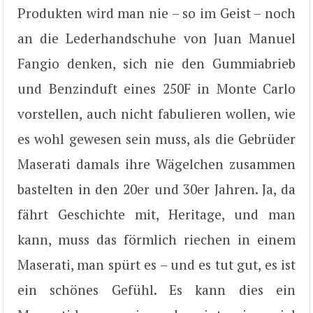
Produkten wird man nie – so im Geist – noch
an die Lederhandschuhe von Juan Manuel
Fangio denken, sich nie den Gummiabrieb
und Benzinduft eines 250F in Monte Carlo
vorstellen, auch nicht fabulieren wollen, wie
es wohl gewesen sein muss, als die Gebrüder
Maserati damals ihre Wägelchen zusammen
bastelten in den 20er und 30er Jahren. Ja, da
fährt Geschichte mit, Heritage, und man
kann, muss das förmlich riechen in einem
Maserati, man spürt es – und es tut gut, es ist
ein schönes Gefühl. Es kann dies ein