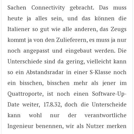
Sachen Connectivity gebracht. Das muss
heute ja alles sein, und das können die
Italiener so gut wie alle anderen, das Zeugs
kommt ja von den Zulieferern, es muss ja nur
noch angepasst und eingebaut werden. Die
Unterschiede sind da gering, vielleicht kann
so ein Abstandsradar in einer S-Klasse noch
ein bisschen, bisschen mehr als jener im
Quattroporte, ist noch einen Software-Up-
Date weiter, 17.8.32, doch die Unterscheide
kann wohl nur der verantwortliche
Ingenieur benennen, wir als Nutzer merken