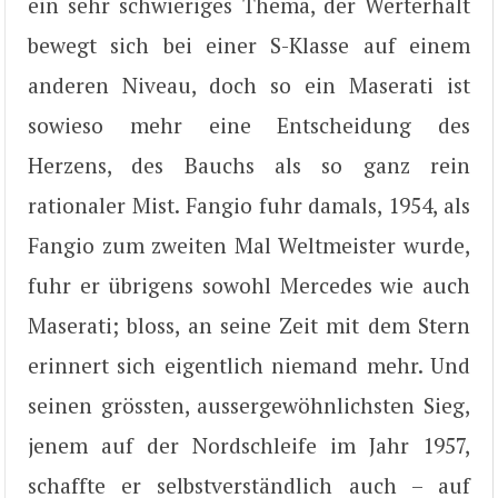
ein sehr schwieriges Thema, der Werterhalt
bewegt sich bei einer S-Klasse auf einem
anderen Niveau, doch so ein Maserati ist
sowieso mehr eine Entscheidung des
Herzens, des Bauchs als so ganz rein
rationaler Mist. Fangio fuhr damals, 1954, als
Fangio zum zweiten Mal Weltmeister wurde,
fuhr er übrigens sowohl Mercedes wie auch
Maserati; bloss, an seine Zeit mit dem Stern
erinnert sich eigentlich niemand mehr. Und
seinen grössten, aussergewöhnlichsten Sieg,
jenem auf der Nordschleife im Jahr 1957,
schaffte er selbstverständlich auch – auf