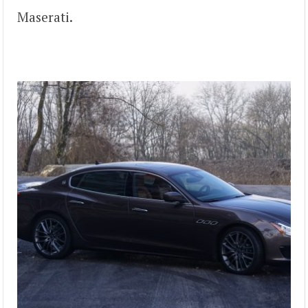
Maserati.