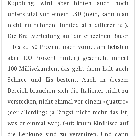
Kupplung, wird aber hinten auch noch
unterstützt von einem LSD (nein, kann man
nicht einnehmen, limited slip differential).
Die Kraftverteilung auf die einzelnen Räder
– bis zu 50 Prozent nach vorne, am liebsten
aber 100 Prozent hinten) geschieht innert
100 Millisekunden, das geht dann halt auch
Schnee und Eis bestens. Auch in diesem
Bereich brauchen sich die Italiener nicht zu
verstecken, nicht einmal vor einem «quattro»
(der allerdings ja längst nicht mehr das ist,
was er einmal war). Gut: kaum Einflüsse auf
die Lenkung sind zu verspüren. Und dann