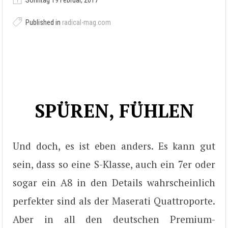
Sonntag 19 Februar, 2017
Published in
radical-mag.com
SPÜREN, FÜHLEN
Und doch, es ist eben anders. Es kann gut
sein, dass so eine S-Klasse, auch ein 7er oder
sogar ein A8 in den Details wahrscheinlich
perfekter sind als der Maserati Quattroporte.
Aber in all den deutschen Premium-