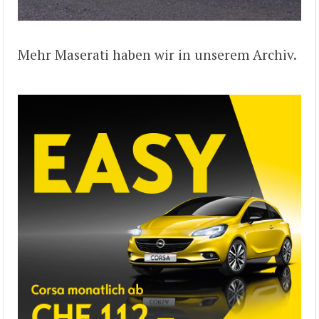
Mehr Maserati haben wir in unserem Archiv.