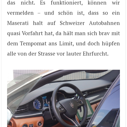
das nicht. Es funktioniert, können wir
vermelden – und schön ist, dass so ein
Maserati halt auf Schweizer Autobahnen
quasi Vorfahrt hat, da hält man sich brav mit
dem Tempomat ans Limit, und doch hüpfen
alle von der Strasse vor lauter Ehrfurcht.