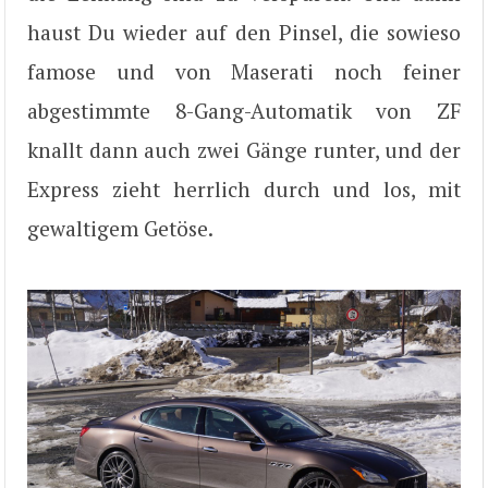
haust Du wieder auf den Pinsel, die sowieso
famose und von Maserati noch feiner
abgestimmte 8-Gang-Automatik von ZF
knallt dann auch zwei Gänge runter, und der
Express zieht herrlich durch und los, mit
gewaltigem Getöse.