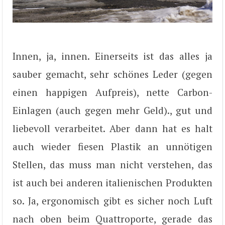
Innen, ja, innen. Einerseits ist das alles ja
sauber gemacht, sehr schönes Leder (gegen
einen happigen Aufpreis), nette Carbon-
Einlagen (auch gegen mehr Geld)., gut und
liebevoll verarbeitet. Aber dann hat es halt
auch wieder fiesen Plastik an unnötigen
Stellen, das muss man nicht verstehen, das
ist auch bei anderen italienischen Produkten
so. Ja, ergonomisch gibt es sicher noch Luft
nach oben beim Quattroporte, gerade das