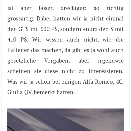
ist aber böser, dreckiger: so richtig
grossartig. Dabei hatten wir ja nicht einmal
den GTS mit 530 PS, sondern «nur» den S mit
410 PS. Wir wissen auch nicht, wie die
Italiener das machen, da gibt es ja wohl auch
gesetzliche Vorgaben, aber irgendwie
scheinen sie diese nicht zu interessieren.
Was wir ja schon bei einigen Alfa Romeo, 4C,
Giulia QV, bemerkt hatten.