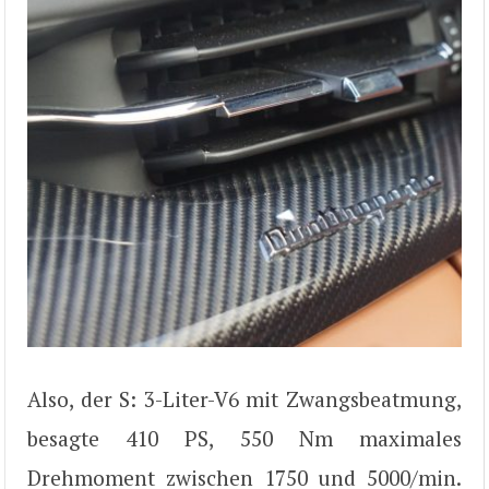
Also, der S: 3-Liter-V6 mit Zwangsbeatmung,
besagte 410 PS, 550 Nm maximales
Drehmoment zwischen 1750 und 5000/min.