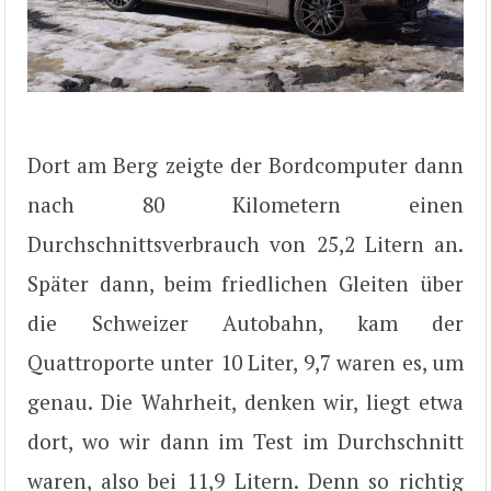
Dort am Berg zeigte der Bordcomputer dann
nach 80 Kilometern einen
Durchschnittsverbrauch von 25,2 Litern an.
Später dann, beim friedlichen Gleiten über
die Schweizer Autobahn, kam der
Quattroporte unter 10 Liter, 9,7 waren es, um
genau. Die Wahrheit, denken wir, liegt etwa
dort, wo wir dann im Test im Durchschnitt
waren, also bei 11,9 Litern. Denn so richtig