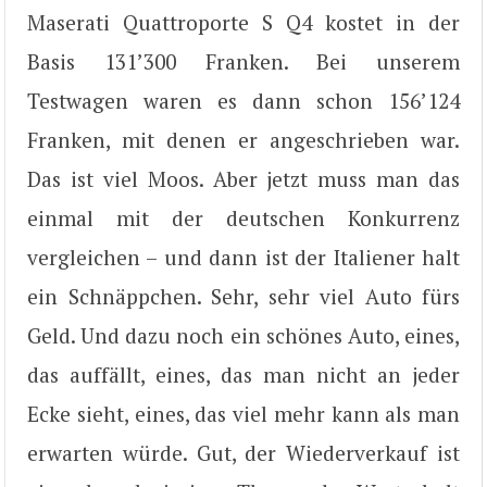
Maserati Quattroporte S Q4 kostet in der
Basis 131’300 Franken. Bei unserem
Testwagen waren es dann schon 156’124
Franken, mit denen er angeschrieben war.
Das ist viel Moos. Aber jetzt muss man das
einmal mit der deutschen Konkurrenz
vergleichen – und dann ist der Italiener halt
ein Schnäppchen. Sehr, sehr viel Auto fürs
Geld. Und dazu noch ein schönes Auto, eines,
das auffällt, eines, das man nicht an jeder
Ecke sieht, eines, das viel mehr kann als man
erwarten würde. Gut, der Wiederverkauf ist