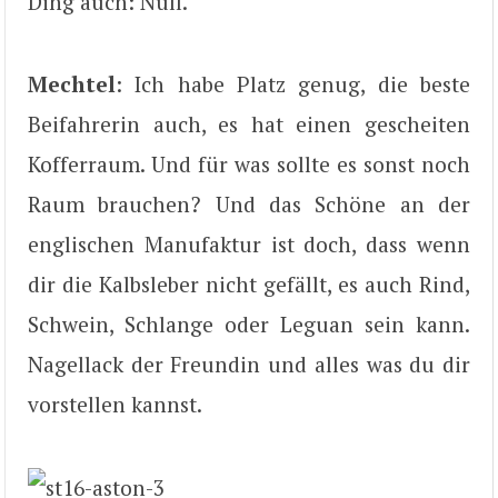
Ding auch: Null.
Mechtel
: Ich habe Platz genug, die beste
Beifahrerin auch, es hat einen gescheiten
Kofferraum. Und für was sollte es sonst noch
Raum brauchen? Und das Schöne an der
englischen Manufaktur ist doch, dass wenn
dir die Kalbsleber nicht gefällt, es auch Rind,
Schwein, Schlange oder Leguan sein kann.
Nagellack der Freundin und alles was du dir
vorstellen kannst.