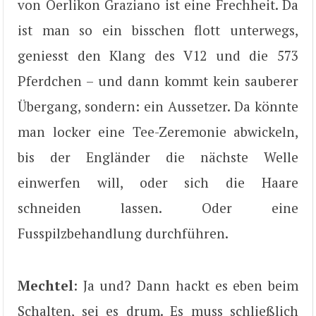
von Oerlikon Graziano ist eine Frechheit. Da
ist man so ein bisschen flott unterwegs,
geniesst den Klang des V12 und die 573
Pferdchen – und dann kommt kein sauberer
Übergang, sondern: ein Aussetzer. Da könnte
man locker eine Tee-Zeremonie abwickeln,
bis der Engländer die nächste Welle
einwerfen will, oder sich die Haare
schneiden lassen. Oder eine
Fusspilzbehandlung durchführen.
Mechtel
: Ja und? Dann hackt es eben beim
Schalten, sei es drum. Es muss schließlich