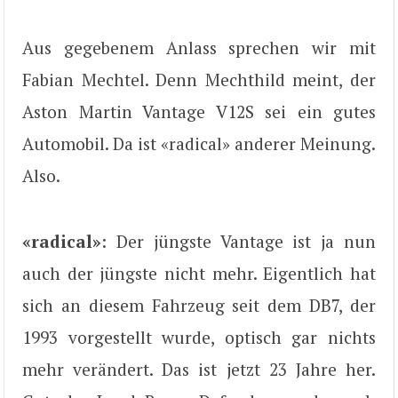
Aus gegebenem Anlass sprechen wir mit
Fabian Mechtel. Denn Mechthild meint, der
Aston Martin Vantage V12S sei ein gutes
Automobil. Da ist «radical» anderer Meinung.
Also.
«radical»
: Der jüngste Vantage ist ja nun
auch der jüngste nicht mehr. Eigentlich hat
sich an diesem Fahrzeug seit dem DB7, der
1993 vorgestellt wurde, optisch gar nichts
mehr verändert. Das ist jetzt 23 Jahre her.