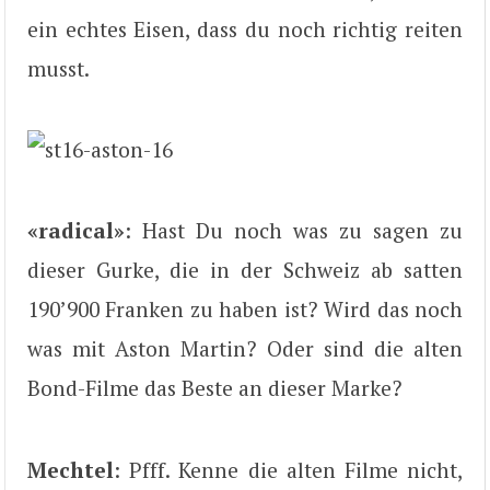
ein echtes Eisen, dass du noch richtig reiten
musst.
«radical»
: Hast Du noch was zu sagen zu
dieser Gurke, die in der Schweiz ab satten
190’900 Franken zu haben ist? Wird das noch
was mit Aston Martin? Oder sind die alten
Bond-Filme das Beste an dieser Marke?
Mechtel
: Pfff. Kenne die alten Filme nicht,