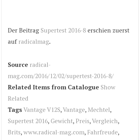
Der Beitrag
Supertest 2016-8
erschien zuerst
auf
radicalmag
.
Source
radical-
mag.com/2016/12/02/supertest-2016-8/
Related Items from Catalogue
Show
Related
Tags
Vantage V12S
,
Vantage
,
Mechtel
,
Supertest 2016
,
Gewicht
,
Preis
,
Vergleich
,
Brits
,
www.radical-mag.com
,
Fahrfreude
,