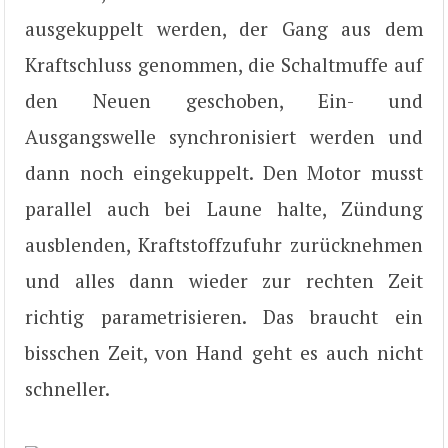
ausgekuppelt werden, der Gang aus dem
Kraftschluss genommen, die Schaltmuffe auf
den Neuen geschoben, Ein- und
Ausgangswelle synchronisiert werden und
dann noch eingekuppelt. Den Motor musst
parallel auch bei Laune halte, Zündung
ausblenden, Kraftstoffzufuhr zurücknehmen
und alles dann wieder zur rechten Zeit
richtig parametrisieren. Das braucht ein
bisschen Zeit, von Hand geht es auch nicht
schneller.