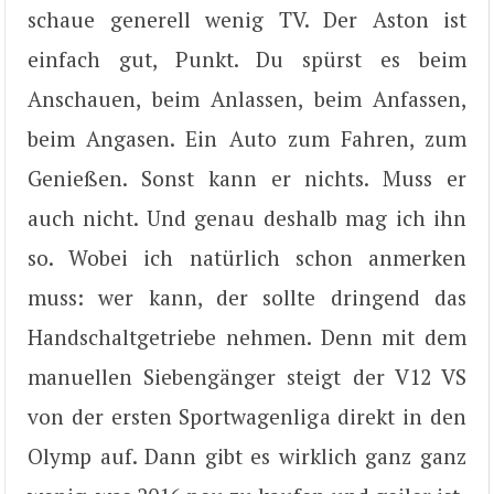
schaue generell wenig TV. Der Aston ist
einfach gut, Punkt. Du spürst es beim
Anschauen, beim Anlassen, beim Anfassen,
beim Angasen. Ein Auto zum Fahren, zum
Genießen. Sonst kann er nichts. Muss er
auch nicht. Und genau deshalb mag ich ihn
so. Wobei ich natürlich schon anmerken
muss: wer kann, der sollte dringend das
Handschaltgetriebe nehmen. Denn mit dem
manuellen Siebengänger steigt der V12 VS
von der ersten Sportwagenliga direkt in den
Olymp auf. Dann gibt es wirklich ganz ganz