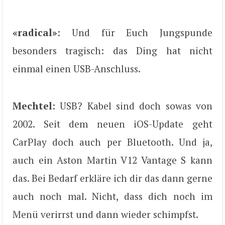
«radical»
: Und für Euch Jungspunde
besonders tragisch: das Ding hat nicht
einmal einen USB-Anschluss.
Mechtel
: USB? Kabel sind doch sowas von
2002. Seit dem neuen iOS-Update geht
CarPlay doch auch per Bluetooth. Und ja,
auch ein Aston Martin V12 Vantage S kann
das. Bei Bedarf erkläre ich dir das dann gerne
auch noch mal. Nicht, dass dich noch im
Menü verirrst und dann wieder schimpfst.