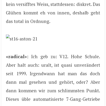
kein versifftes Weiss, stattdessen: diskret. Das
Glühen kommt eh von innen, deshalb geht
das total in Ordnung.
«radical»
: Ich geb zu: V12. Hohe Schule.
Aber halt auch: uralt, ist quasi unverändert
seit 1999. Irgendwann hat man das doch
dann mal gesehen und gehört, oder? Aber
dann kommen wir zum schlimmsten Punkt.
Dieses üble automatisierte 7-Gang-Getriebe