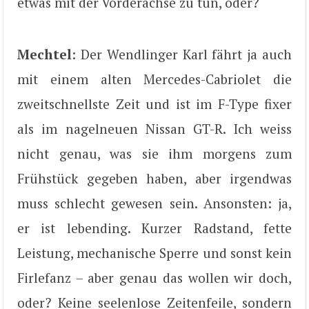
etwas mit der Vorderachse zu tun, oder?
Mechtel
: Der Wendlinger Karl fährt ja auch
mit einem alten Mercedes-Cabriolet die
zweitschnellste Zeit und ist im F-Type fixer
als im nagelneuen Nissan GT-R. Ich weiss
nicht genau, was sie ihm morgens zum
Frühstück gegeben haben, aber irgendwas
muss schlecht gewesen sein. Ansonsten: ja,
er ist lebending. Kurzer Radstand, fette
Leistung, mechanische Sperre und sonst kein
Firlefanz – aber genau das wollen wir doch,
oder? Keine seelenlose Zeitenfeile, sondern