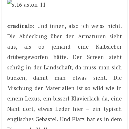
«radical»
: Und innen, also ich weiss nicht.
Die Abdeckung über den Armaturen sieht
aus, als ob jemand eine Kalbsleber
drübergeworfen hätte. Der Screen steht
schräg in der Landschaft, da muss man sich
bücken, damit man etwas sieht. Die
Mischung der Materialien ist so wild wie in
einem Lexus, ein bisserl Klavierlack da, eine
Naht dort, etwas Leder hier – ein typisch
englisches Gebastel. Und Platz hat es in dem