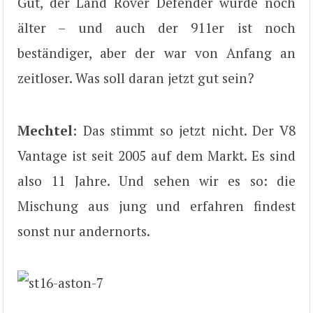
Gut, der Land Rover Defender wurde noch
älter – und auch der 911er ist noch
beständiger, aber der war von Anfang an
zeitloser. Was soll daran jetzt gut sein?
Mechtel
: Das stimmt so jetzt nicht. Der V8
Vantage ist seit 2005 auf dem Markt. Es sind
also 11 Jahre. Und sehen wir es so: die
Mischung aus jung und erfahren findest
sonst nur andernorts.