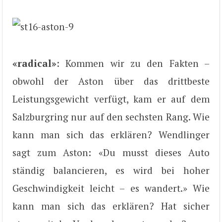
«radical»
: Kommen wir zu den Fakten –
obwohl der Aston über das drittbeste
Leistungsgewicht verfügt, kam er auf dem
Salzburgring nur auf den sechsten Rang. Wie
kann man sich das erklären? Wendlinger
sagt zum Aston: «Du musst dieses Auto
ständig balancieren, es wird bei hoher
Geschwindigkeit leicht – es wandert.» Wie
kann man sich das erklären? Hat sicher