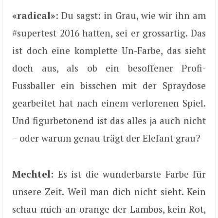
«radical»
: Du sagst: in Grau, wie wir ihn am
#supertest 2016 hatten, sei er grossartig. Das
ist doch eine komplette Un-Farbe, das sieht
doch aus, als ob ein besoffener Profi-
Fussballer ein bisschen mit der Spraydose
gearbeitet hat nach einem verlorenen Spiel.
Und figurbetonend ist das alles ja auch nicht
– oder warum genau trägt der Elefant grau?
Mechtel
: Es ist die wunderbarste Farbe für
unsere Zeit. Weil man dich nicht sieht. Kein
schau-mich-an-orange der Lambos, kein Rot,