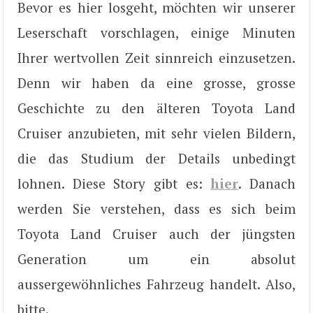
Bevor es hier losgeht, möchten wir unserer
Leserschaft vorschlagen, einige Minuten
Ihrer wertvollen Zeit sinnreich einzusetzen.
Denn wir haben da eine grosse, grosse
Geschichte zu den älteren Toyota Land
Cruiser anzubieten, mit sehr vielen Bildern,
die das Studium der Details unbedingt
lohnen. Diese Story gibt es:
hier
. Danach
werden Sie verstehen, dass es sich beim
Toyota Land Cruiser auch der jüngsten
Generation um ein absolut
aussergewöhnliches Fahrzeug handelt. Also,
bitte.