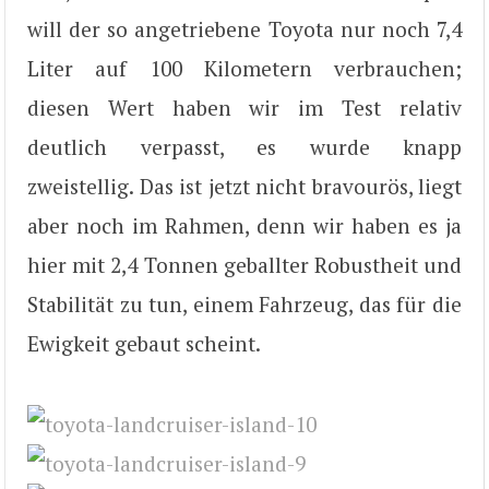
will der so angetriebene Toyota nur noch 7,4
Liter auf 100 Kilometern verbrauchen;
diesen Wert haben wir im Test relativ
deutlich verpasst, es wurde knapp
zweistellig. Das ist jetzt nicht bravourös, liegt
aber noch im Rahmen, denn wir haben es ja
hier mit 2,4 Tonnen geballter Robustheit und
Stabilität zu tun, einem Fahrzeug, das für die
Ewigkeit gebaut scheint.