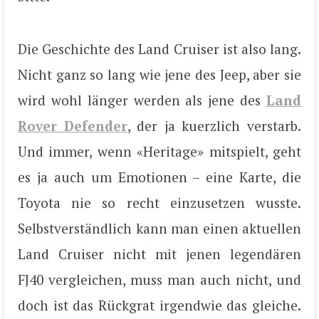
Die Geschichte des Land Cruiser ist also lang.
Nicht ganz so lang wie jene des Jeep, aber sie
wird wohl länger werden als jene des
Land
Rover Defender
, der ja kuerzlich verstarb.
Und immer, wenn «Heritage» mitspielt, geht
es ja auch um Emotionen – eine Karte, die
Toyota nie so recht einzusetzen wusste.
Selbstverständlich kann man einen aktuellen
Land Cruiser nicht mit jenen legendären
FJ40 vergleichen, muss man auch nicht, und
doch ist das Rückgrat irgendwie das gleiche.