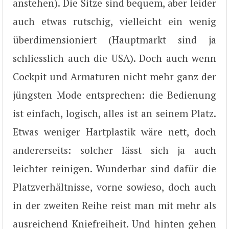
anstehen). Die Sitze sind bequem, aber leider
auch etwas rutschig, vielleicht ein wenig
überdimensioniert (Hauptmarkt sind ja
schliesslich auch die USA). Doch auch wenn
Cockpit und Armaturen nicht mehr ganz der
jüngsten Mode entsprechen: die Bedienung
ist einfach, logisch, alles ist an seinem Platz.
Etwas weniger Hartplastik wäre nett, doch
andererseits: solcher lässt sich ja auch
leichter reinigen. Wunderbar sind dafür die
Platzverhältnisse, vorne sowieso, doch auch
in der zweiten Reihe reist man mit mehr als
ausreichend Kniefreiheit. Und hinten gehen