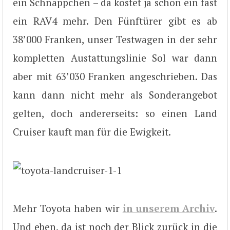
ein Schnäppchen – da kostet ja schon ein fast
ein RAV4 mehr. Den Fünftürer gibt es ab
38’000 Franken, unser Testwagen in der sehr
kompletten Austattungslinie Sol war dann
aber mit 63’030 Franken angeschrieben. Das
kann dann nicht mehr als Sonderangebot
gelten, doch andererseits: so einen Land
Cruiser kauft man für die Ewigkeit.
Mehr Toyota haben wir
in unserem Archiv
.
Und eben, da ist noch der Blick zurück in die