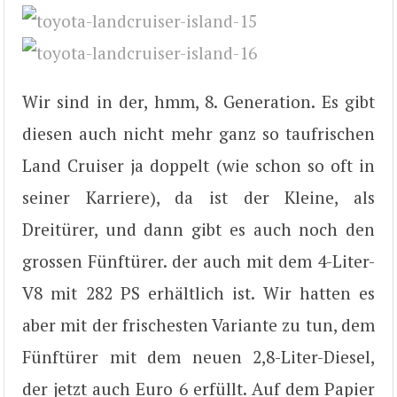
Wir sind in der, hmm, 8. Generation. Es gibt
diesen auch nicht mehr ganz so taufrischen
Land Cruiser ja doppelt (wie schon so oft in
seiner Karriere), da ist der Kleine, als
Dreitürer, und dann gibt es auch noch den
grossen Fünftürer. der auch mit dem 4-Liter-
V8 mit 282 PS erhältlich ist. Wir hatten es
aber mit der frischesten Variante zu tun, dem
Fünftürer mit dem neuen 2,8-Liter-Diesel,
der jetzt auch Euro 6 erfüllt. Auf dem Papier