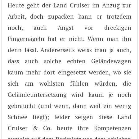
Heute geht der Land Cruiser im Anzug zur
Arbeit, doch zupacken kann er trotzdem
noch, auch Angst vor dreckigen
Fingernägeln hat er nicht. Wenn man ihn
denn lässt. Andererseits weiss man ja auch,
dass auch solche echten Geländewagen
kaum mehr dort eingesetzt werden, wo sie
sich am wohlsten fühlen würden, die
Geländeuntersetzung wird kaum je noch
gebraucht (und wenn, dann weil ein wenig
Schnee liegt); leider zeigen diese Land
Cruiser & Co. heute ihre Kompetenzen