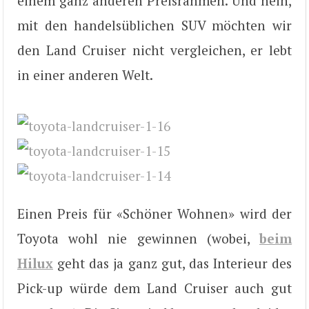
einem ganz anderen Preisrahmen. Und nein,
mit den handelsüblichen SUV möchten wir
den Land Cruiser nicht vergleichen, er lebt
in einer anderen Welt.
Einen Preis für «Schöner Wohnen» wird der
Toyota wohl nie gewinnen (wobei,
beim
Hilux
geht das ja ganz gut, das Interieur des
Pick-up würde dem Land Cruiser auch gut