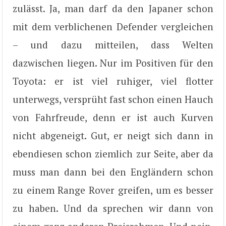
zulässt. Ja, man darf da den Japaner schon
mit dem verblichenen Defender vergleichen
– und dazu mitteilen, dass Welten
dazwischen liegen. Nur im Positiven für den
Toyota: er ist viel ruhiger, viel flotter
unterwegs, versprüht fast schon einen Hauch
von Fahrfreude, denn er ist auch Kurven
nicht abgeneigt. Gut, er neigt sich dann in
ebendiesen schon ziemlich zur Seite, aber da
muss man dann bei den Engländern schon
zu einem Range Rover greifen, um es besser
zu haben. Und da sprechen wir dann von