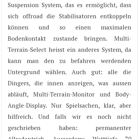
Suspension System, das es ermöglicht, dass
sich offroad die Stabilisatoren entkoppeln
können und so einen maximalen
Bodenkontakt zustande bringen. Multi-
Terrain-Select heisst ein anderes System, da
kann man den zu befahren werdenden
Untergrund wählen. Auch gut: alle die
Dingers, die innen anzeigen, was aussen
abläuft, Multi-Terrain-Monitor und Body-
Angle-Display. Nur Spielsachen, klar, aber
hilfreich. Und falls wir es noch nicht
geschrieben haben: permanenter
Allradantrieb. Ausserdem: Watttiefe 70