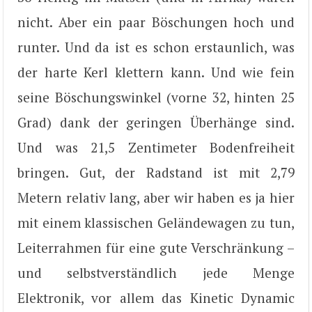
nicht. Aber ein paar Böschungen hoch und
runter. Und da ist es schon erstaunlich, was
der harte Kerl klettern kann. Und wie fein
seine Böschungswinkel (vorne 32, hinten 25
Grad) dank der geringen Überhänge sind.
Und was 21,5 Zentimeter Bodenfreiheit
bringen. Gut, der Radstand ist mit 2,79
Metern relativ lang, aber wir haben es ja hier
mit einem klassischen Geländewagen zu tun,
Leiterrahmen für eine gute Verschränkung –
und selbstverständlich jede Menge
Elektronik, vor allem das Kinetic Dynamic