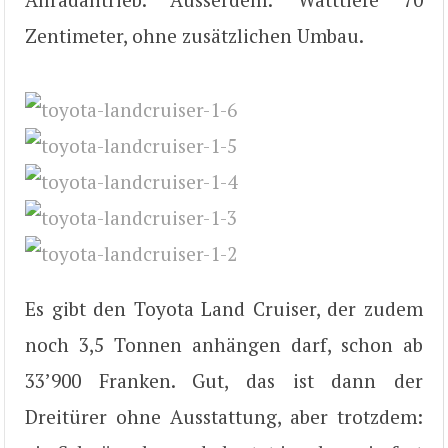
Zentimeter, ohne zusätzlichen Umbau.
Es gibt den Toyota Land Cruiser, der zudem
noch 3,5 Tonnen anhängen darf, schon ab
33’900 Franken. Gut, das ist dann der
Dreitürer ohne Ausstattung, aber trotzdem: