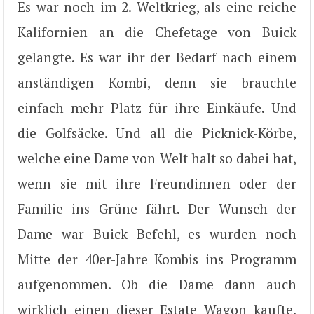
Es war noch im 2. Weltkrieg, als eine reiche
Kalifornien an die Chefetage von Buick
gelangte. Es war ihr der Bedarf nach einem
anständigen Kombi, denn sie brauchte
einfach mehr Platz für ihre Einkäufe. Und
die Golfsäcke. Und all die Picknick-Körbe,
welche eine Dame von Welt halt so dabei hat,
wenn sie mit ihre Freundinnen oder der
Familie ins Grüne fährt. Der Wunsch der
Dame war Buick Befehl, es wurden noch
Mitte der 40er-Jahre Kombis ins Programm
aufgenommen. Ob die Dame dann auch
wirklich einen dieser Estate Wagon kaufte,