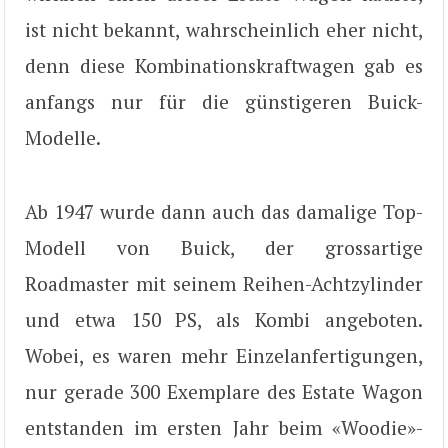
ist nicht bekannt, wahrscheinlich eher nicht,
denn diese Kombinationskraftwagen gab es
anfangs nur für die günstigeren Buick-
Modelle.
Ab 1947 wurde dann auch das damalige Top-
Modell von Buick, der grossartige
Roadmaster mit seinem Reihen-Achtzylinder
und etwa 150 PS, als Kombi angeboten.
Wobei, es waren mehr Einzelanfertigungen,
nur gerade 300 Exemplare des Estate Wagon
entstanden im ersten Jahr beim «Woodie»-