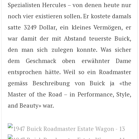
Spezialisten Hercules – von denen heute nur
noch vier existieren sollen. Er kostete damals
satte 3249 Dollar, ein kleines Vermögen, er
war damit der mit Abstand teuerste Buick,
den man sich zulegen konnte. Was sicher
dem Geschmack oben erwähnter Dame
entsprochen hätte. Weil so ein Roadmaster
gemäss Beschreibung von Buick ja «the
Master of the Road – in Performance, Style,
and Beauty» war.