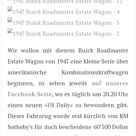
Wir wollen mit diesem Buick Roadmaster
Estate Wagon von 1947 eine kleine Serie über
amerikanische Kombinationskraftwagen
beginnen, zu sehen jeweils
auf unserer
Facebook-Seite
, wo es täglich um 20.20 Uhr
einen neuen «US Daily» zu bewundern gibt.
Dieses Fahrzeug wurde erst kürzlich von RM
Sotheby’s für doch bescheidene 60’500 Dollar