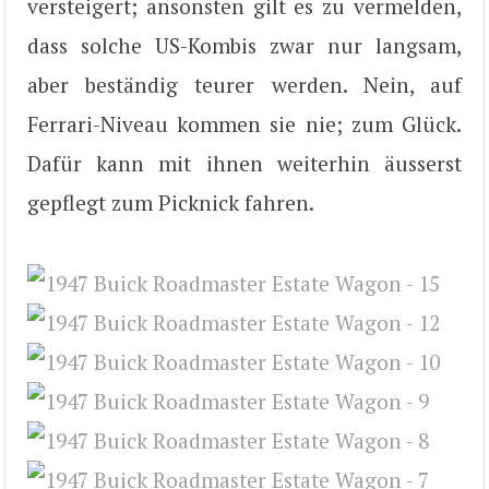
versteigert; ansonsten gilt es zu vermelden,
dass solche US-Kombis zwar nur langsam,
aber beständig teurer werden. Nein, auf
Ferrari-Niveau kommen sie nie; zum Glück.
Dafür kann mit ihnen weiterhin äusserst
gepflegt zum Picknick fahren.