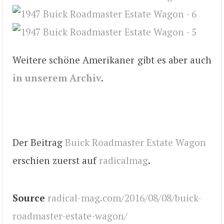
Weitere schöne Amerikaner gibt es aber auch
in unserem Archiv
.
Der Beitrag
Buick Roadmaster Estate Wagon
erschien zuerst auf
radicalmag
.
Source
radical-mag.com/2016/08/08/buick-
roadmaster-estate-wagon/