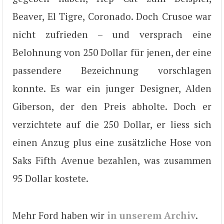
Beaver, El Tigre, Coronado. Doch Crusoe war
nicht zufrieden – und versprach eine
Belohnung von 250 Dollar für jenen, der eine
passendere Bezeichnung vorschlagen
konnte. Es war ein junger Designer, Alden
Giberson, der den Preis abholte. Doch er
verzichtete auf die 250 Dollar, er liess sich
einen Anzug plus eine zusätzliche Hose von
Saks Fifth Avenue bezahlen, was zusammen
95 Dollar kostete.
Mehr Ford haben wir
in unserem Archiv
.