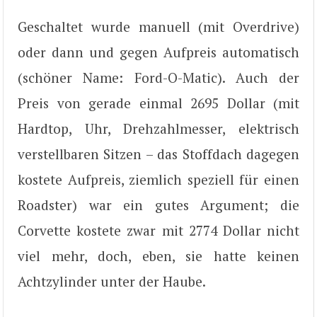
Geschaltet wurde manuell (mit Overdrive)
oder dann und gegen Aufpreis automatisch
(schöner Name: Ford-O-Matic). Auch der
Preis von gerade einmal 2695 Dollar (mit
Hardtop, Uhr, Drehzahlmesser, elektrisch
verstellbaren Sitzen – das Stoffdach dagegen
kostete Aufpreis, ziemlich speziell für einen
Roadster) war ein gutes Argument; die
Corvette kostete zwar mit 2774 Dollar nicht
viel mehr, doch, eben, sie hatte keinen
Achtzylinder unter der Haube.