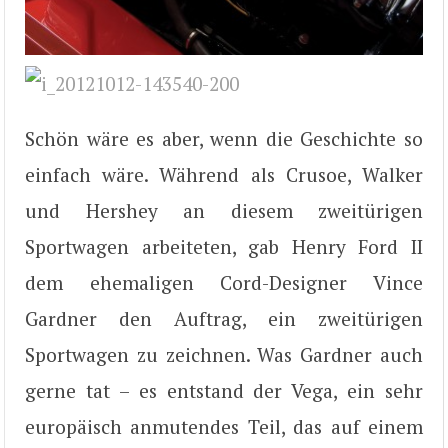
Schön wäre es aber, wenn die Geschichte so
einfach wäre. Während als Crusoe, Walker
und Hershey an diesem zweitürigen
Sportwagen arbeiteten, gab Henry Ford II
dem ehemaligen Cord-Designer Vince
Gardner den Auftrag, ein zweitürigen
Sportwagen zu zeichnen. Was Gardner auch
gerne tat – es entstand der Vega, ein sehr
europäisch anmutendes Teil, das auf einem