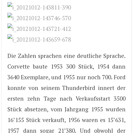
Die Zahlen sprachen eine deutliche Sprache.
Corvette baute 1953 300 Stück, 1954 dann
3640 Exemplare, und 1955 nur noch 700. Ford
konnte von seinem Thunderbird innert der
ersten zehn Tage nach Verkaufsstart 3500
Stück absetzen, vom Jahrgang 1955 wurden
16’155 Stück verkauft, 1956 waren es 15’631,
1957 dann sogar 21’380. Und obwohl der