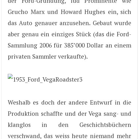
der Ford-Gründung, lud Prominente wie
Grucho Marx und Howard Hughes ein, sich
das Auto genauer anzusehen. Gebaut wurde
aber genau ein einziges Stück (das die Ford-
Sammlung 2006 für 385’000 Dollar an einem
privaten Sammler verkaufte).
Weshalb es doch der andere Entwurf in die
Produktion schaffte und der Vega sang- und
klanglos in den Geschichtsbüchern
verschwand, das weiss heute niemand mehr