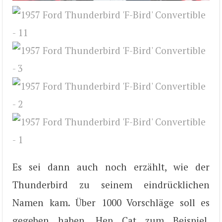
Es sei dann auch noch erzählt, wie der
Thunderbird zu seinem eindrücklichen
Namen kam. Über 1000 Vorschläge soll es
gegeben haben, Hep Cat zum Beispiel,