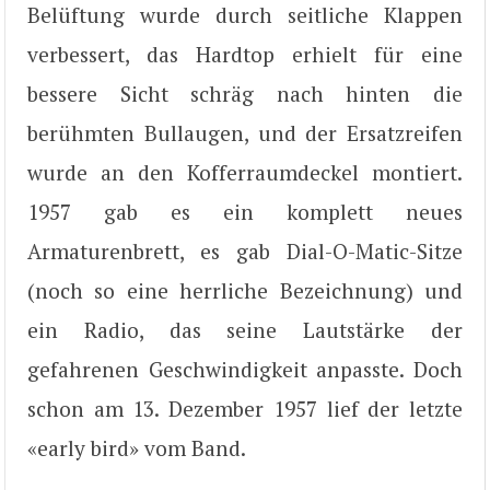
Belüftung wurde durch seitliche Klappen
verbessert, das Hardtop erhielt für eine
bessere Sicht schräg nach hinten die
berühmten Bullaugen, und der Ersatzreifen
wurde an den Kofferraumdeckel montiert.
1957 gab es ein komplett neues
Armaturenbrett, es gab Dial-O-Matic-Sitze
(noch so eine herrliche Bezeichnung) und
ein Radio, das seine Lautstärke der
gefahrenen Geschwindigkeit anpasste. Doch
schon am 13. Dezember 1957 lief der letzte
«early bird» vom Band.