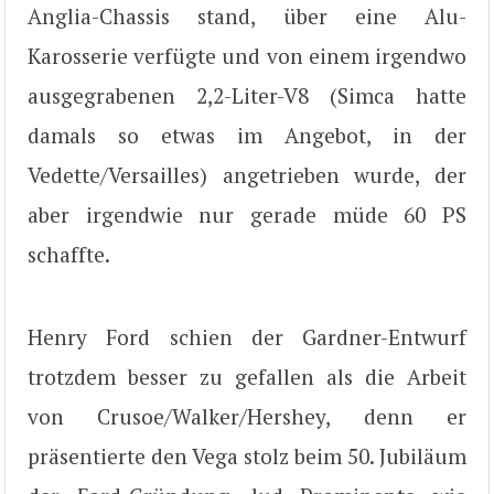
Anglia-Chassis stand, über eine Alu-
Karosserie verfügte und von einem irgendwo
ausgegrabenen 2,2-Liter-V8 (Simca hatte
damals so etwas im Angebot, in der
Vedette/Versailles) angetrieben wurde, der
aber irgendwie nur gerade müde 60 PS
schaffte.
Henry Ford schien der Gardner-Entwurf
trotzdem besser zu gefallen als die Arbeit
von Crusoe/Walker/Hershey, denn er
präsentierte den Vega stolz beim 50. Jubiläum