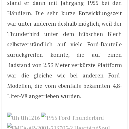
stand er dann mit Jahrgang 1955 bei den
Händlern. Die sehr kurze Entwicklungszeit
war unter anderem deshalb möglich, weil der
Thunderbird unter dem hübschen Blech
selbstverständlich auf viele Ford-Bauteile
zurückgreifen konnte, die auf einen
Radstand von 2,59 Meter verkürzte Plattform
war die gleiche wie bei anderen Ford-
Modellen, die vom ebenfalls bekannten 4,8-
Liter-V8 angetrieben wurden.