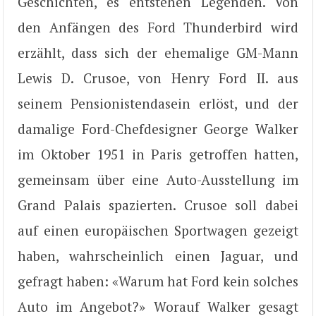
Geschichten, es entstehen Legenden. Von
den Anfängen des Ford Thunderbird wird
erzählt, dass sich der ehemalige GM-Mann
Lewis D. Crusoe, von Henry Ford II. aus
seinem Pensionistendasein erlöst, und der
damalige Ford-Chefdesigner George Walker
im Oktober 1951 in Paris getroffen hatten,
gemeinsam über eine Auto-Ausstellung im
Grand Palais spazierten. Crusoe soll dabei
auf einen europäischen Sportwagen gezeigt
haben, wahrscheinlich einen Jaguar, und
gefragt haben: «Warum hat Ford kein solches
Auto im Angebot?» Worauf Walker gesagt