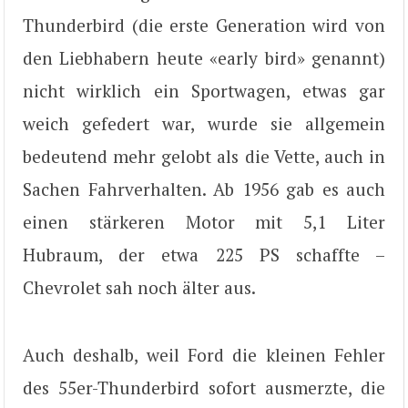
Thunderbird (die erste Generation wird von
den Liebhabern heute «early bird» genannt)
nicht wirklich ein Sportwagen, etwas gar
weich gefedert war, wurde sie allgemein
bedeutend mehr gelobt als die Vette, auch in
Sachen Fahrverhalten. Ab 1956 gab es auch
einen stärkeren Motor mit 5,1 Liter
Hubraum, der etwa 225 PS schaffte –
Chevrolet sah noch älter aus.
Auch deshalb, weil Ford die kleinen Fehler
des 55er-Thunderbird sofort ausmerzte, die