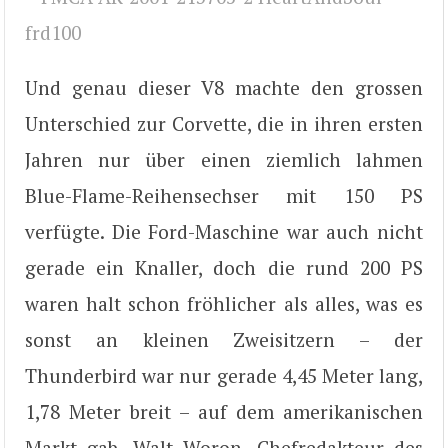
Und genau dieser V8 machte den grossen
Unterschied zur Corvette, die in ihren ersten
Jahren nur über einen ziemlich lahmen
Blue-Flame-Reihensechser mit 150 PS
verfügte. Die Ford-Maschine war auch nicht
gerade ein Knaller, doch die rund 200 PS
waren halt schon fröhlicher als alles, was es
sonst an kleinen Zweisitzern – der
Thunderbird war nur gerade 4,45 Meter lang,
1,78 Meter breit – auf dem amerikanischen
Markt gab. Walt Woron, Chefredakteur des