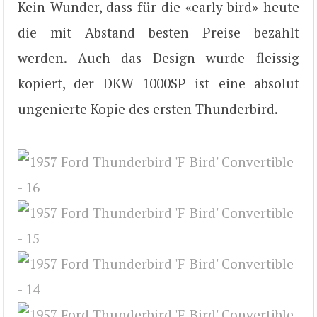
Kein Wunder, dass für die «early bird» heute
die mit Abstand besten Preise bezahlt
werden. Auch das Design wurde fleissig
kopiert, der DKW 1000SP ist eine absolut
ungenierte Kopie des ersten Thunderbird.