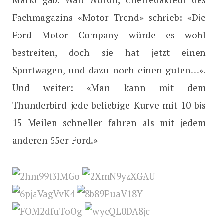
Fachmagazins «Motor Trend» schrieb: «Die
Ford Motor Company würde es wohl
bestreiten, doch sie hat jetzt einen
Sportwagen, und dazu noch einen guten…».
Und weiter: «Man kann mit dem
Thunderbird jede beliebige Kurve mit 10 bis
15 Meilen schneller fahren als mit jedem
anderen 55er-Ford.»