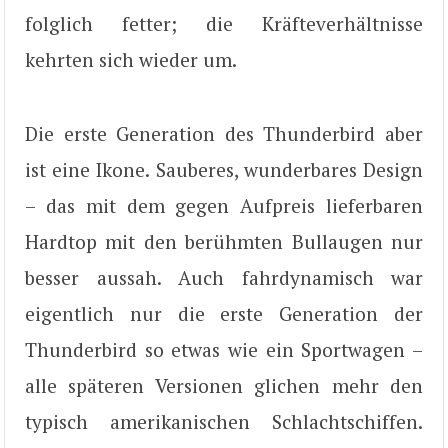
folglich fetter; die Kräfteverhältnisse
kehrten sich wieder um.
Die erste Generation des Thunderbird aber
ist eine Ikone. Sauberes, wunderbares Design
– das mit dem gegen Aufpreis lieferbaren
Hardtop mit den berühmten Bullaugen nur
besser aussah. Auch fahrdynamisch war
eigentlich nur die erste Generation der
Thunderbird so etwas wie ein Sportwagen –
alle späteren Versionen glichen mehr den
typisch amerikanischen Schlachtschiffen.