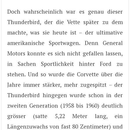
Doch wahrscheinlich war es genau dieser
Thunderbird, der die Vette später zu dem
machte, was sie heute ist – der ultimative
amerikanische Sportwagen. Denn General
Motors konnte es sich nicht gefallen lassen,
in Sachen Sportlichkeit hinter Ford zu
stehen. Und so wurde die Corvette über die
Jahre immer stärker, mehr zugespitzt – der
Thunderbird hingegen wurde schon in der
zweiten Generation (1958 bis 1960) deutlich
grösser (satte 5,22 Meter lang, ein
Längenzuwachs von fast 80 Zentimeter) und