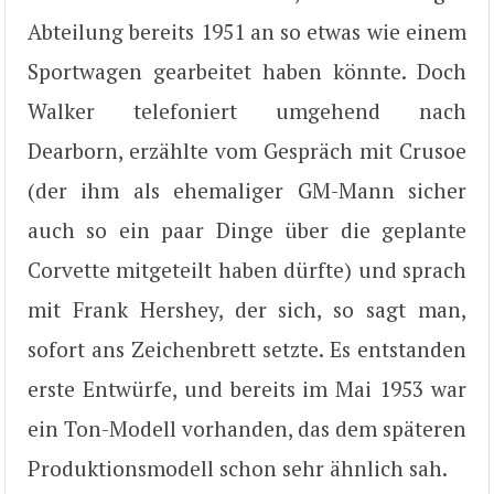
Abteilung bereits 1951 an so etwas wie einem
Sportwagen gearbeitet haben könnte. Doch
Walker telefoniert umgehend nach
Dearborn, erzählte vom Gespräch mit Crusoe
(der ihm als ehemaliger GM-Mann sicher
auch so ein paar Dinge über die geplante
Corvette mitgeteilt haben dürfte) und sprach
mit Frank Hershey, der sich, so sagt man,
sofort ans Zeichenbrett setzte. Es entstanden
erste Entwürfe, und bereits im Mai 1953 war
ein Ton-Modell vorhanden, das dem späteren
Produktionsmodell schon sehr ähnlich sah.