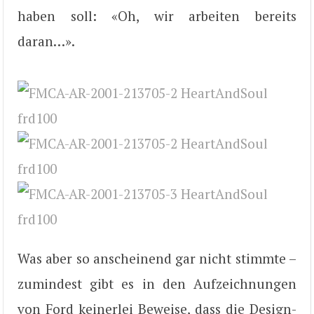
haben soll: «Oh, wir arbeiten bereits
daran…».
Was aber so anscheinend gar nicht stimmte –
zumindest gibt es in den Aufzeichnungen
von Ford keinerlei Beweise, dass die Design-