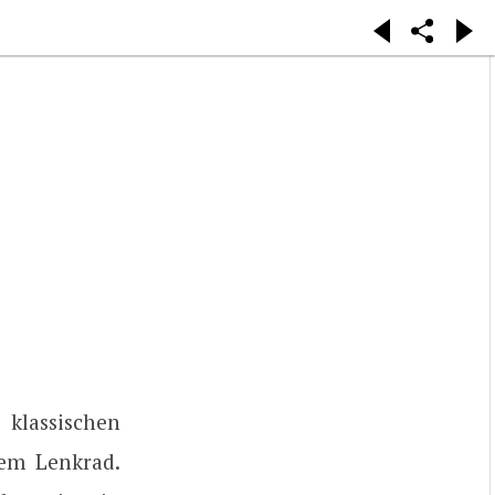
klassischen
nem Lenkrad.