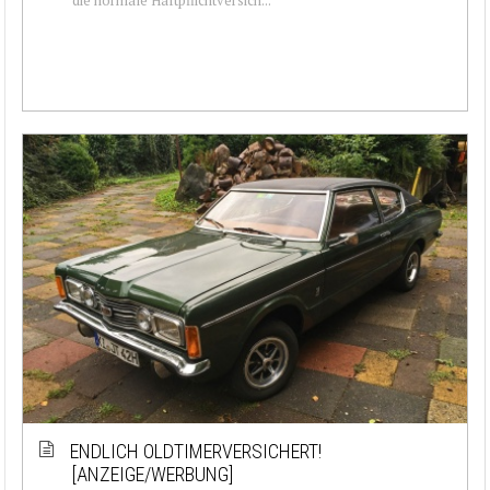
ENDLICH OLDTIMERVERSICHERT!
[ANZEIGE/WERBUNG]