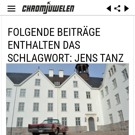
FOLGENDE BEITRÄGE
ENTHALTEN DAS
SCHLAGWORT: JENS TANZ