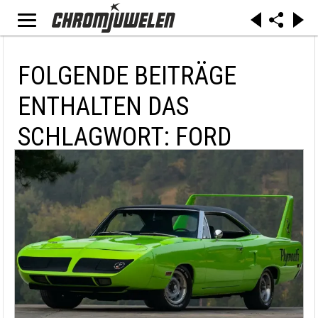
FOLGENDE BEITRÄGE
ENTHALTEN DAS
SCHLAGWORT: FORD