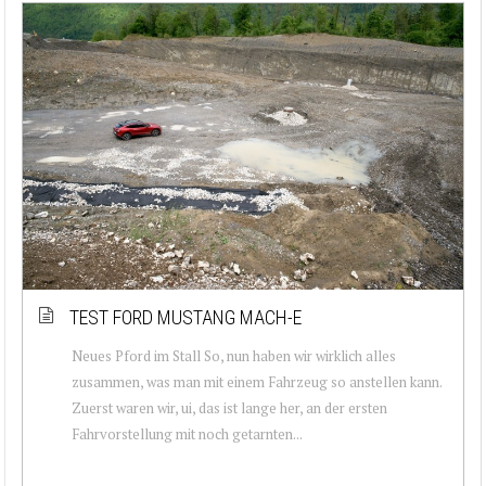
TEST FORD MUSTANG MACH-E
Neues Pford im Stall So, nun haben wir wirklich alles
zusammen, was man mit einem Fahrzeug so anstellen kann.
Zuerst waren wir, ui, das ist lange her, an der ersten
Fahrvorstellung mit noch getarnten...