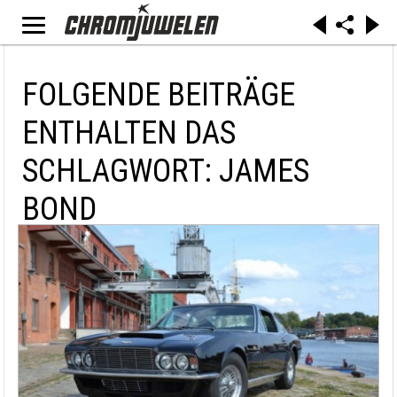
FOLGENDE BEITRÄGE
ENTHALTEN DAS
SCHLAGWORT: JAMES
BOND