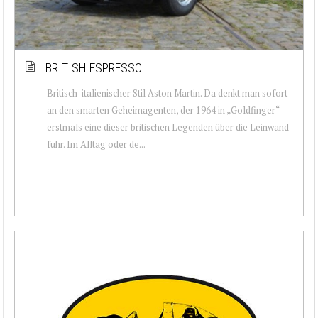
BRITISH ESPRESSO
Britisch-italienischer Stil Aston Martin. Da denkt man sofort
an den smarten Geheimagenten, der 1964 in „Goldfinger“
erstmals eine dieser britischen Legenden über die Leinwand
fuhr. Im Alltag oder de...