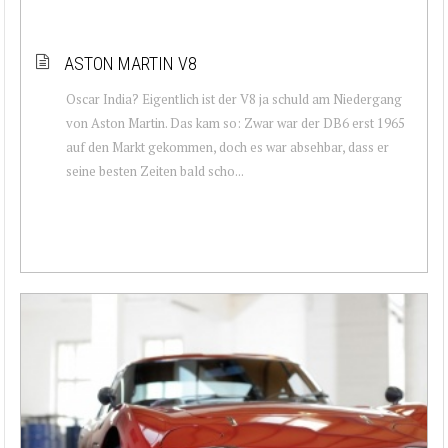
ASTON MARTIN V8
Oscar India? Eigentlich ist der V8 ja schuld am Niedergang
von Aston Martin. Das kam so: Zwar war der DB6 erst 1965
auf den Markt gekommen, doch es war absehbar, dass er
seine besten Zeiten bald scho...