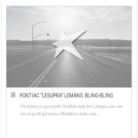
PONTIAC ''LESUPRA'' LEMANS: BLING-BLING
Wir haben es geschafft: Endlich sieht der LeSupra aus, wie
ein zu groß geratenes Matchbox-Auto, das...