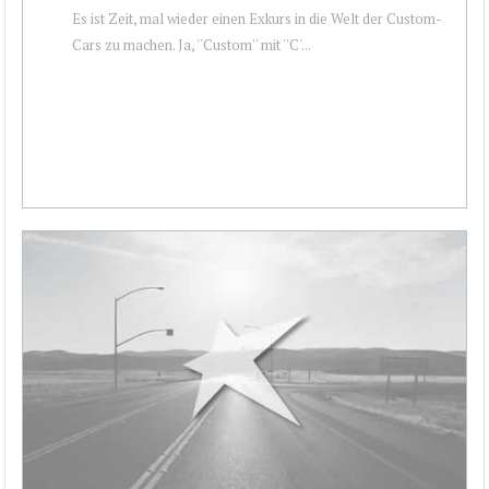
Es ist Zeit, mal wieder einen Exkurs in die Welt der Custom-
Cars zu machen. Ja, ''Custom'' mit ''C'...