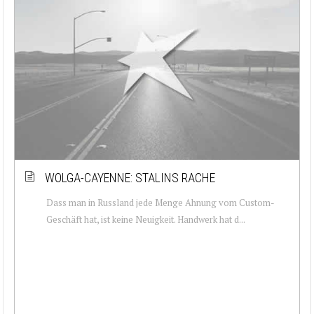
WOLGA-CAYENNE: STALINS RACHE
Dass man in Russland jede Menge Ahnung vom Custom-
Geschäft hat, ist keine Neuigkeit. Handwerk hat d...