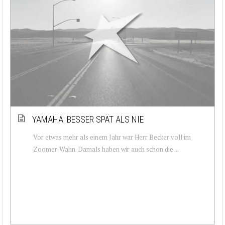
YAMAHA: BESSER SPÄT ALS NIE
Vor etwas mehr als einem Jahr war Herr Becker voll im
Zoomer-Wahn. Damals haben wir auch schon die ...