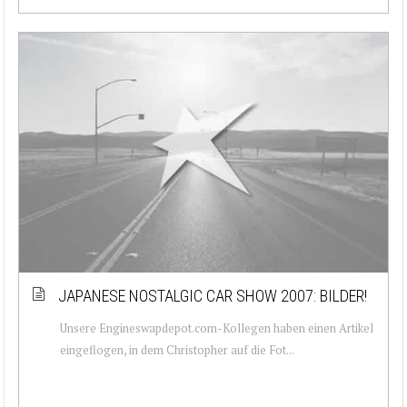
JAPANESE NOSTALGIC CAR SHOW 2007: BILDER!
Unsere Engineswapdepot.com-Kollegen haben einen Artikel
eingeflogen, in dem Christopher auf die Fot...