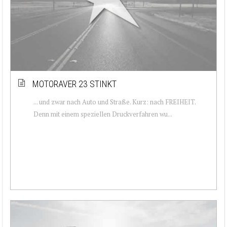
MOTORAVER 23 STINKT
... und zwar nach Auto und Straße. Kurz: nach FREIHEIT.
Denn mit einem speziellen Druckverfahren wu...