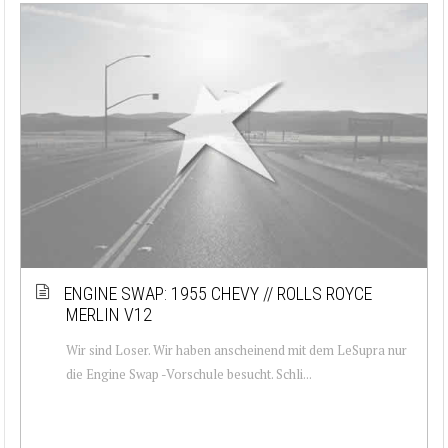
ENGINE SWAP: 1955 CHEVY // ROLLS ROYCE
MERLIN V12
Wir sind Loser. Wir haben anscheinend mit dem LeSupra nur
die Engine Swap -Vorschule besucht. Schli...