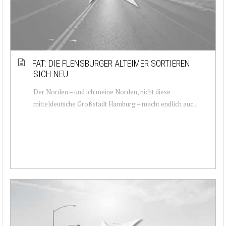
FAT: DIE FLENSBURGER ALTEIMER SORTIEREN
SICH NEU
Der Norden – und ich meine Norden, nicht diese
mitteldeutsche Großstadt Hamburg – macht endlich auc...