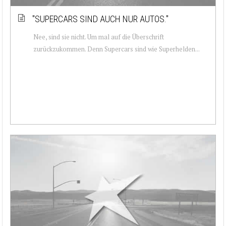
''SUPERCARS SIND AUCH NUR AUTOS.''
Nee, sind sie nicht. Um mal auf die Überschrift
zurückzukommen. Denn Supercars sind wie Superhelden...