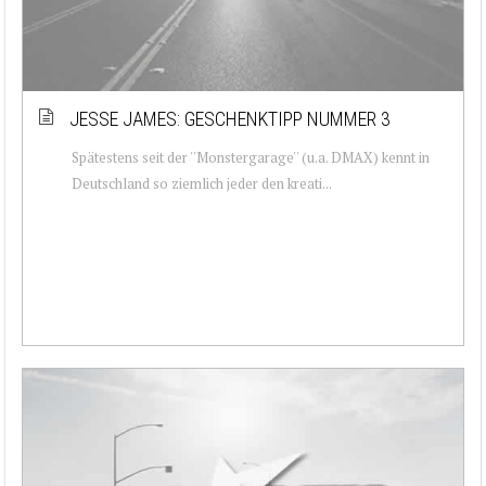
JESSE JAMES: GESCHENKTIPP NUMMER 3
Spätestens seit der ''Monstergarage'' (u.a. DMAX) kennt in
Deutschland so ziemlich jeder den kreati...