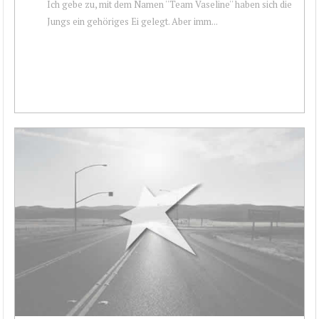
Ich gebe zu, mit dem Namen ''Team Vaseline'' haben sich die
Jungs ein gehöriges Ei gelegt. Aber imm...