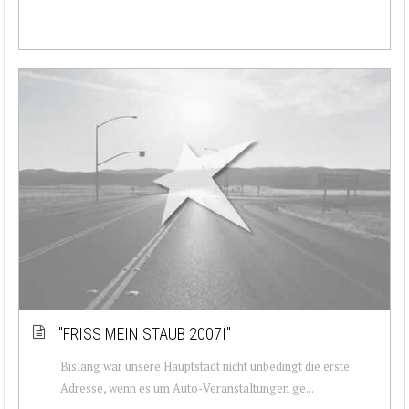
''FRISS MEIN STAUB 2007I''
Bislang war unsere Hauptstadt nicht unbedingt die erste
Adresse, wenn es um Auto-Veranstaltungen ge...