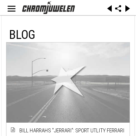
BLOG
BILL HARRAHS ''JERRARI'': SPORT UTLITY FERRARI