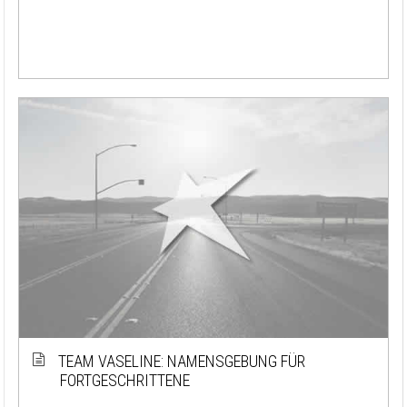
TEAM VASELINE: NAMENSGEBUNG FÜR
FORTGESCHRITTENE