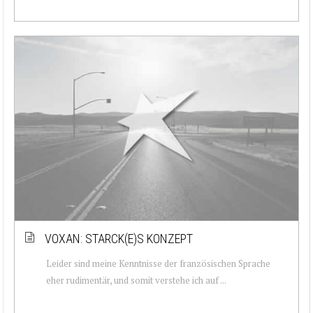
VOXAN: STARCK(E)S KONZEPT
Leider sind meine Kenntnisse der französischen Sprache
eher rudimentär, und somit verstehe ich auf ...