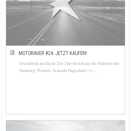
MOTORAVER #24: JETZT KAUFEN!
Druckfrisch am Kiosk: Der 24te Streich aus der Hafenstraße
Hamburg. Themen: Granada Flugschule +++ ...