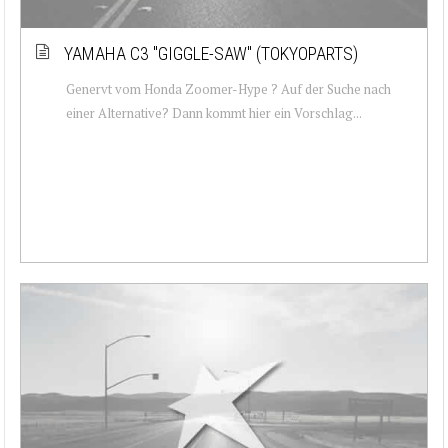
YAMAHA C3 ''GIGGLE-SAW'' (TOKYOPARTS)
Genervt vom Honda Zoomer-Hype ? Auf der Suche nach
einer Alternative? Dann kommt hier ein Vorschlag...