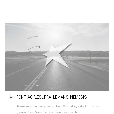
PONTIAC ''LESUPRA'' LEMANS: NEMESIS
Nemesis ist in der griechischen Mythologie die Göttin des
„gerechten Zorns“ sowie diejenige, die „h...