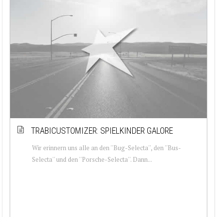
TRABICUSTOMIZER: SPIELKINDER GALORE
Wir erinnern uns alle an den ''Bug-Selecta'', den ''Bus-
Selecta'' und den ''Porsche-Selecta''. Dann...