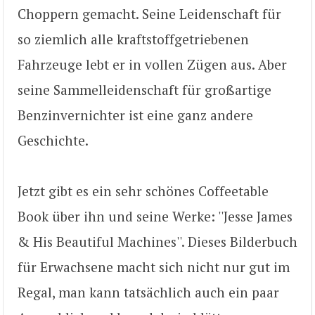
Choppern gemacht. Seine Leidenschaft für
so ziemlich alle kraftstoffgetriebenen
Fahrzeuge lebt er in vollen Zügen aus. Aber
seine Sammelleidenschaft für großartige
Benzinvernichter ist eine ganz andere
Geschichte.
Jetzt gibt es ein sehr schönes Coffeetable
Book über ihn und seine Werke:
''Jesse James
& His Beautiful Machines
''. Dieses Bilderbuch
für Erwachsene macht sich nicht nur gut im
Regal, man kann tatsächlich auch ein paar