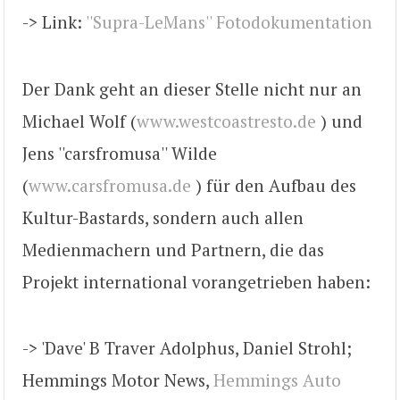
-> Link:
''Supra-LeMans'' Fotodokumentation
Der Dank geht an dieser Stelle nicht nur an
Michael Wolf (
www.westcoastresto.de
) und
Jens ''carsfromusa'' Wilde
(
www.carsfromusa.de
) für den Aufbau des
Kultur-Bastards, sondern auch allen
Medienmachern und Partnern, die das
Projekt international vorangetrieben haben:
-> 'Dave' B Traver Adolphus, Daniel Strohl;
Hemmings Motor News,
Hemmings Auto