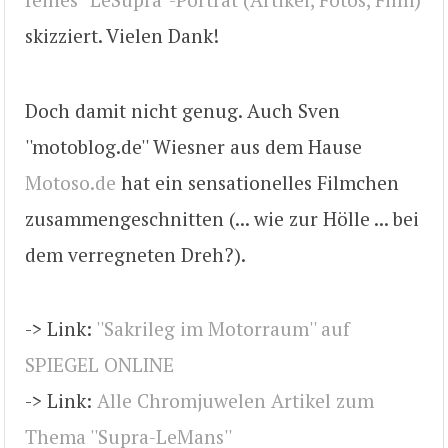
skizziert. Vielen Dank!
Doch damit nicht genug. Auch Sven
''motoblog.de'' Wiesner aus dem Hause
Motoso.de
hat ein sensationelles Filmchen
zusammengeschnitten (... wie zur Hölle ... bei
dem verregneten Dreh?).
-> Link:
''Sakrileg im Motorraum'' auf
SPIEGEL ONLINE
-> Link:
Alle Chromjuwelen Artikel zum
Thema ''Supra-LeMans''