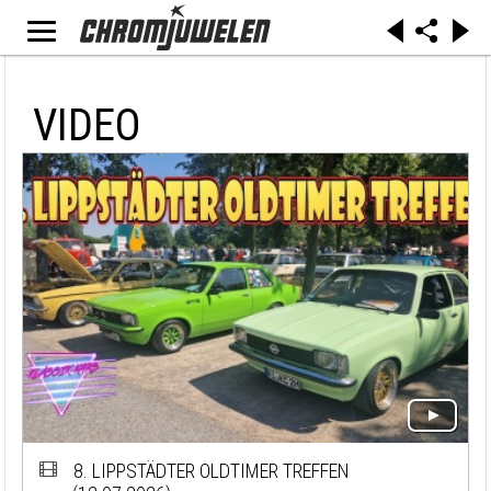
VIDEO
8. LIPPSTÄDTER OLDTIMER TREFFEN