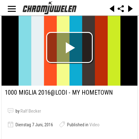
1000 MIGLIA 2016@LODI - MY HOMETOWN
by
Ralf Becker
Dienstag 7 Juni, 2016
Published in
Video