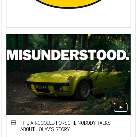
THE AIRCOOLED PORSCHE NOBODY TALKS
ABOUT | OLAV’S STORY