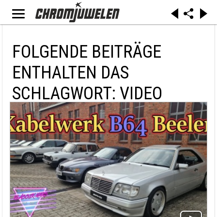
FOLGENDE BEITRÄGE
ENTHALTEN DAS
SCHLAGWORT: VIDEO