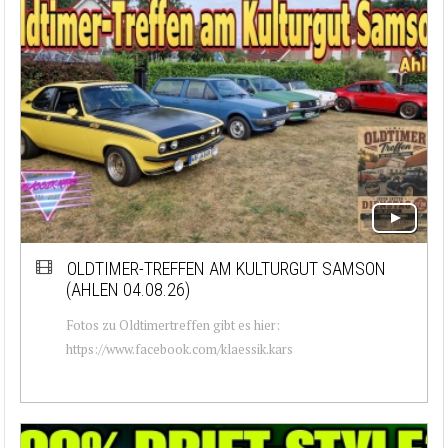
OLDTIMER-TREFFEN AM KULTURGUT SAMSON
(AHLEN 04.08.26)
Fotos zu Oldtimertreffen gibt es hier:
https://www.facebook.com/klaessik.kars