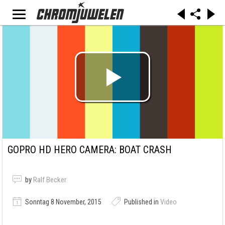
GOPRO HD HERO CAMERA: BOAT CRASH
by
Ralf Becker
Sonntag 8 November, 2015
Published in
Video