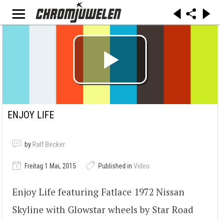
ENJOY LIFE
by
Ralf Becker
Freitag 1 Mai, 2015
Published in
Video
Enjoy Life featuring Fatlace 1972 Nissan
Skyline with Glowstar wheels by Star Road