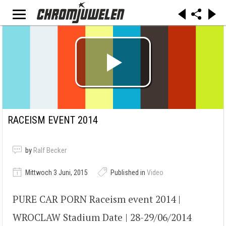
RACEISM EVENT 2014
by
Ralf Becker
Mittwoch 3 Juni, 2015
Published in
Video
PURE CAR PORN Raceism event 2014 |
WROCLAW Stadium Date | 28-29/06/2014