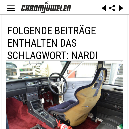
FOLGENDE BEITRÄGE
ENTHALTEN DAS
SCHLAGWORT: NARDI