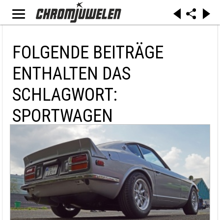
FOLGENDE BEITRÄGE
ENTHALTEN DAS
SCHLAGWORT:
SPORTWAGEN