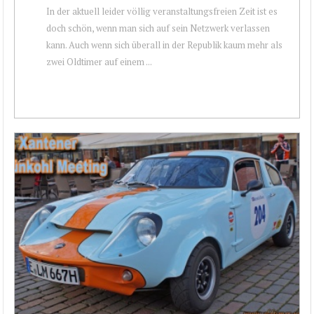
In der aktuell leider völlig veranstaltungsfreien Zeit ist es
doch schön, wenn man sich auf sein Netzwerk verlassen
kann. Auch wenn sich überall in der Republik kaum mehr als
zwei Oldtimer auf einem ...