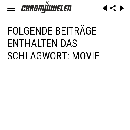
FOLGENDE BEITRÄGE
ENTHALTEN DAS
SCHLAGWORT: MOVIE