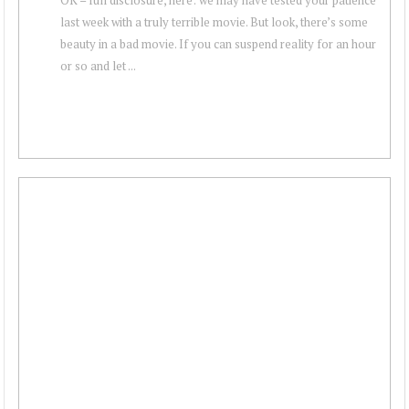
last week with a truly terrible movie. But look, there’s some
beauty in a bad movie. If you can suspend reality for an hour
or so and let ...