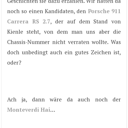
Geschichten sie dazu erzählen. Wir hätten da
noch so einen Kandidaten, den
Porsche 911
Carrera RS 2.7
, der auf dem Stand von
Kienle steht, von dem man uns aber die
Chassis-Nummer nicht verraten wollte. Was
doch unbedingt auch ein gutes Zeichen ist,
oder?
Ach ja, dann wäre da auch noch der
Monteverdi Hai
…