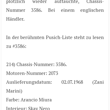
plötzlich wieder auftauchte, Chassis-
Nummer 3586. Bei einem englischen
Händler.
In der berühmten Pusich-Liste steht zu lesen
zu #3586:
214) Chassis-Nummer: 3586.
Motoren-Nummer: 2073
Auslieferungsdatum: 02.07.1968 (Zani
Marini)
Farbe: Arancio Miura
Interieur: Skay Nero