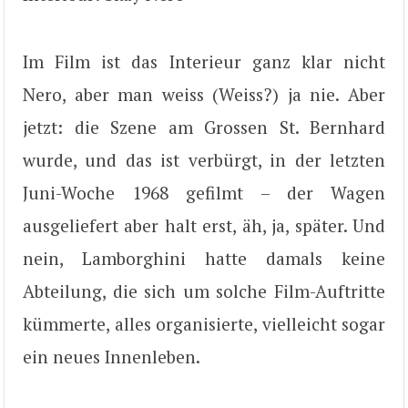
Im Film ist das Interieur ganz klar nicht
Nero, aber man weiss (Weiss?) ja nie. Aber
jetzt: die Szene am Grossen St. Bernhard
wurde, und das ist verbürgt, in der letzten
Juni-Woche 1968 gefilmt – der Wagen
ausgeliefert aber halt erst, äh, ja, später. Und
nein, Lamborghini hatte damals keine
Abteilung, die sich um solche Film-Auftritte
kümmerte, alles organisierte, vielleicht sogar
ein neues Innenleben.