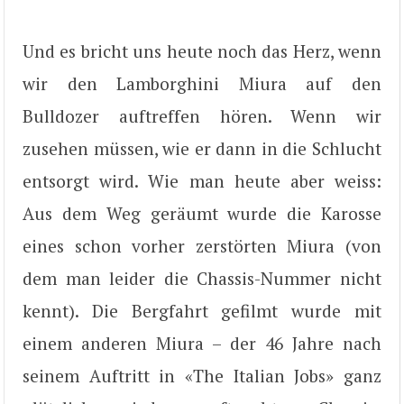
Und es bricht uns heute noch das Herz, wenn
wir den Lamborghini Miura auf den
Bulldozer auftreffen hören. Wenn wir
zusehen müssen, wie er dann in die Schlucht
entsorgt wird. Wie man heute aber weiss:
Aus dem Weg geräumt wurde die Karosse
eines schon vorher zerstörten Miura (von
dem man leider die Chassis-Nummer nicht
kennt). Die Bergfahrt gefilmt wurde mit
einem anderen Miura – der 46 Jahre nach
seinem Auftritt in «The Italian Jobs» ganz