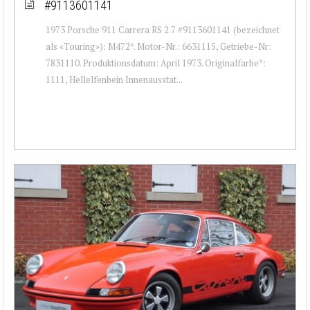
#9113601141
1973 Porsche 911 Carrera RS 2.7 #9113601141 (bezeichnet
als «Touring»): M472*. Motor-Nr.: 6631115, Getriebe-Nr:
7831110. Produktionsdatum: April 1973. Originalfarbe*:
1111, Hellelfenbein Innenausstat...