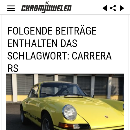
FOLGENDE BEITRÄGE
ENTHALTEN DAS
SCHLAGWORT: CARRERA
RS