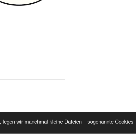
, legen wir manchmal kleine Dateien – sogenannte Cookies –