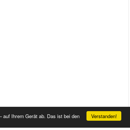
Verstanden!
 auf Ihrem Gerät ab. Das ist bei den