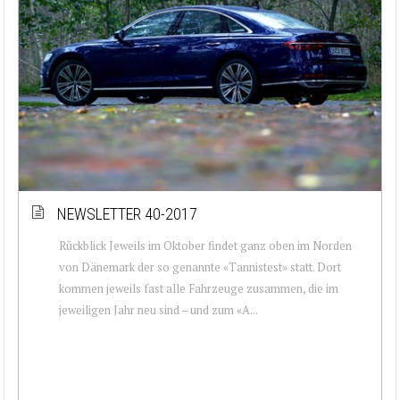
NEWSLETTER 40-2017
Rückblick Jeweils im Oktober findet ganz oben im Norden
von Dänemark der so genannte «Tannistest» statt. Dort
kommen jeweils fast alle Fahrzeuge zusammen, die im
jeweiligen Jahr neu sind – und zum «A...