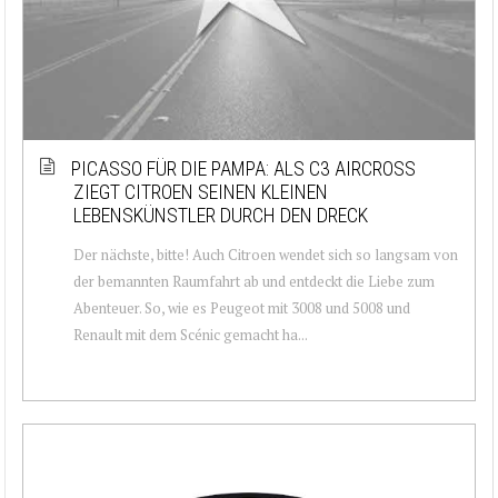
PICASSO FÜR DIE PAMPA: ALS C3 AIRCROSS
ZIEGT CITROEN SEINEN KLEINEN
LEBENSKÜNSTLER DURCH DEN DRECK
Der nächste, bitte! Auch Citroen wendet sich so langsam von
der bemannten Raumfahrt ab und entdeckt die Liebe zum
Abenteuer. So, wie es Peugeot mit 3008 und 5008 und
Renault mit dem Scénic gemacht ha...