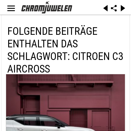
FOLGENDE BEITRÄGE
ENTHALTEN DAS
SCHLAGWORT: CITROEN C3
AIRCROSS