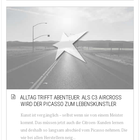
ALLTAG TRIFFT ABENTEUER: ALS C3 AIRCROSS
WIRD DER PICASSO ZUM LEBENSKÜNSTLER
Kunst ist vergänglich – selbst wenn sie von einem Meister
kommt. Das müssen jetzt auch die Citroen-Kunden lernen
und deshalb so langsam abschied vom Picasso nehmen. Die
wie bei allen Herstellern neig...