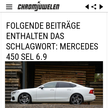
FOLGENDE BEITRÄGE
ENTHALTEN DAS
SCHLAGWORT: MERCEDES
450 SEL 6.9