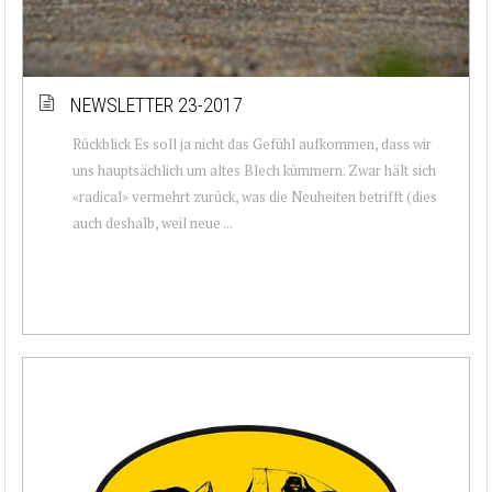
NEWSLETTER 23-2017
Rückblick Es soll ja nicht das Gefühl aufkommen, dass wir
uns hauptsächlich um altes Blech kümmern. Zwar hält sich
«radical» vermehrt zurück, was die Neuheiten betrifft (dies
auch deshalb, weil neue ...