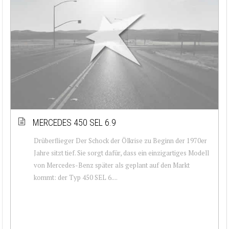
MERCEDES 450 SEL 6.9
Drüberflieger Der Schock der Ölkrise zu Beginn der 1970er
Jahre sitzt tief. Sie sorgt dafür, dass ein einzigartiges Modell
von Mercedes-Benz später als geplant auf den Markt
kommt: der Typ 450 SEL 6....