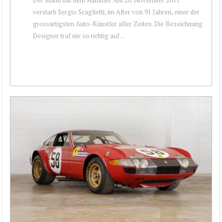
verstarb Sergio Scaglietti, im Alter von 91 Jahren, einer der
grossartigsten Auto-Künstler aller Zeiten. Die Bezeichnung
Designer traf nie so richtig auf ...