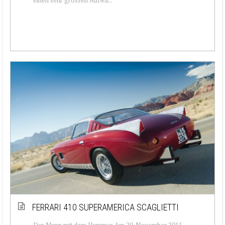
FERRARI 410 SUPERAMERICA SCAGLIETTI
Der Mann mit dem Hammer Am 20. November 2011