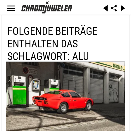
FOLGENDE BEITRÄGE
ENTHALTEN DAS
SCHLAGWORT: ALU