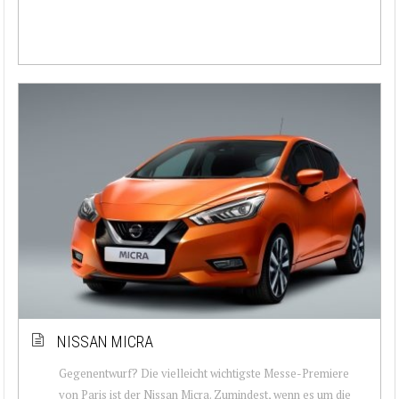
NISSAN MICRA
Gegenentwurf? Die vielleicht wichtigste Messe-Premiere
von Paris ist der Nissan Micra. Zumindest, wenn es um die