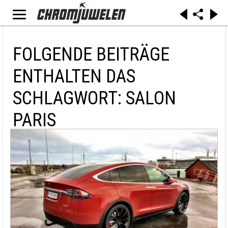
FOLGENDE BEITRÄGE
ENTHALTEN DAS
SCHLAGWORT: SALON
PARIS