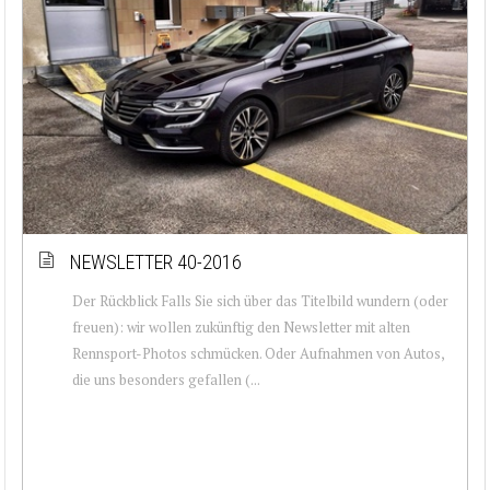
NEWSLETTER 40-2016
Der Rückblick Falls Sie sich über das Titelbild wundern (oder
freuen): wir wollen zukünftig den Newsletter mit alten
Rennsport-Photos schmücken. Oder Aufnahmen von Autos,
die uns besonders gefallen (...