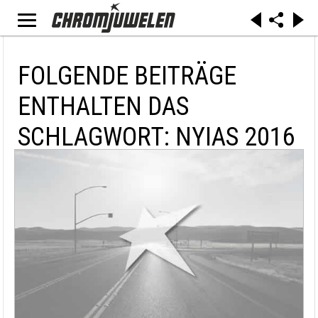
FOLGENDE BEITRÄGE
ENTHALTEN DAS
SCHLAGWORT: NYIAS 2016