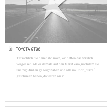
TOYOTA GT86
Tatsächlich Sie bauen ihn noch, wir hatten das wirklich
vergessen. Als er damals auf den Markt kam, nachdem sie
uns zig Studien gezeigt haben und alle im Chor „hurra“
geschrieen haben, da waren wir v...