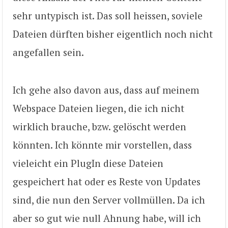
sehr untypisch ist. Das soll heissen, soviele
Dateien dürften bisher eigentlich noch nicht
angefallen sein.
Ich gehe also davon aus, dass auf meinem
Webspace Dateien liegen, die ich nicht
wirklich brauche, bzw. gelöscht werden
könnten. Ich könnte mir vorstellen, dass
vieleicht ein PlugIn diese Dateien
gespeichert hat oder es Reste von Updates
sind, die nun den Server vollmüllen. Da ich
aber so gut wie null Ahnung habe, will ich