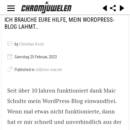
ICH BRAUCHE EURE HILFE, MEIN WORDPRESS-
BLOG LAHMT…
by
Christian Koch
Samstag 25 Februar, 2023
Published in
oldtimer-nrw.net
Seit über 10 Jahren funktioniert dank Maic
Schulte mein WordPress-Blog einwandfrei.
Wenn mal etwas nicht funktionierte, dann
hat er mir schnell und unverbindlich aus der