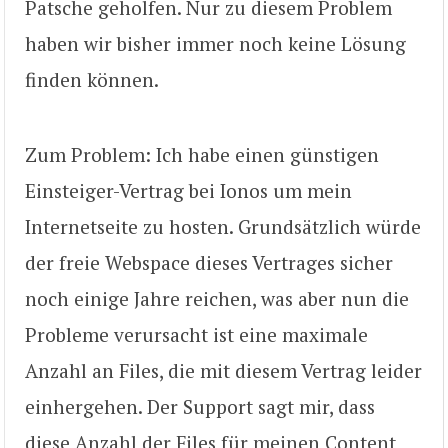
Patsche geholfen. Nur zu diesem Problem
haben wir bisher immer noch keine Lösung
finden können.
Zum Problem: Ich habe einen günstigen
Einsteiger-Vertrag bei Ionos um mein
Internetseite zu hosten. Grundsätzlich
würde
der freie Webspace dieses Vertrages sicher
noch einige Jahre reichen, was aber nun die
Probleme verursacht ist eine maximale
Anzahl an Files, die mit diesem Vertrag leider
einhergehen. Der Support sagt mir, dass
diese Anzahl der Files für meinen Content