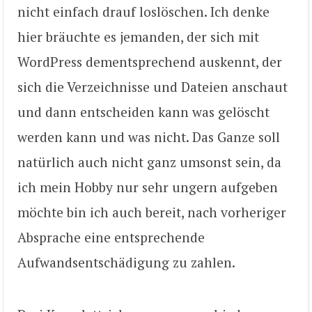
nicht einfach drauf loslöschen. Ich denke
hier bräuchte es jemanden, der sich mit
WordPress dementsprechend auskennt, der
sich die Verzeichnisse und Dateien anschaut
und dann entscheiden kann was gelöscht
werden kann und was nicht. Das Ganze soll
natürlich auch nicht ganz umsonst sein, da
ich mein Hobby nur sehr ungern aufgeben
möchte bin ich auch bereit, nach vorheriger
Absprache eine entsprechende
Aufwandsentschädigung zu zahlen.