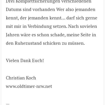
Drei Komplettsicherungen verschiedenen
Datums sind vorhanden Wer also jemanden
kennt, der jemanden kennt… darf sich gerne
mit mir in Verbindung setzen. Nach sovielen
Jahren wäre es schon schade, meine Seite in
den Ruhezustand schicken zu müssen.
Vielen Dank Euch!
Christian Koch
www.oldtimer-nrw.net
—