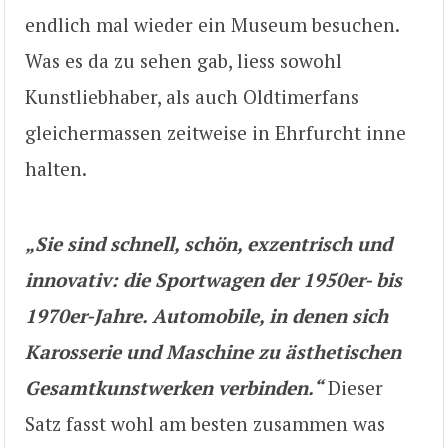
endlich mal wieder ein Museum besuchen.
Was es da zu sehen gab, liess sowohl
Kunstliebhaber, als auch Oldtimerfans
gleichermassen zeitweise in Ehrfurcht inne
halten.
„Sie sind schnell, schön, exzentrisch und
innovativ: die Sportwagen der 1950er- bis
1970er-Jahre. Automobile, in denen sich
Karosserie und Maschine zu ästhetischen
Gesamtkunstwerken verbinden.“
Dieser
Satz fasst wohl am besten zusammen was