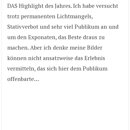
DAS Highlight des Jahres. Ich habe versucht
trotz permanenten Lichtmangels,
Stativverbot und sehr viel Publikum an und
um den Exponaten, das Beste draus zu
machen. Aber ich denke meine Bilder
können nicht ansatzweise das Erlebnis
vermitteln, das sich hier dem Publikum
offenbarte…