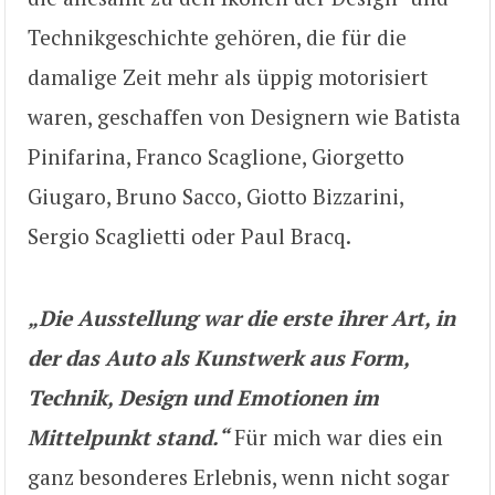
Technikgeschichte gehören, die für die
damalige Zeit mehr als üppig motorisiert
waren, geschaffen von Designern wie Batista
Pinifarina, Franco Scaglione, Giorgetto
Giugaro, Bruno Sacco, Giotto Bizzarini,
Sergio Scaglietti oder Paul Bracq.
„Die Ausstellung war die erste ihrer Art, in
der das Auto als Kunstwerk aus Form,
Technik, Design und Emotionen im
Mittelpunkt stand.“
Für mich war dies ein
ganz besonderes Erlebnis, wenn nicht sogar