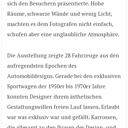
sich den Besuchern präsentierte. Hohe
Räume, schwarze Wände und wenig Licht,
machten es dem Fotografen nicht einfach,
schufen aber eine unglaubliche Atmosphäre.
Die Ausstellung zeigte 28 Fahrzeuge aus den
aufregendsten Epochen des
Automobildesigns. Gerade bei den exklusiven
Sportwagen der 1950er bis 1970er Jahre
konnten Designer ihrem ästhetischen
Gestaltungswillen freien Lauf lassen. Erlaubt
war was exklusiv war und gefällt. Karrossen,
die allesamt zu den Ikonen der Design- und