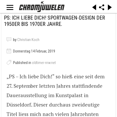
PS: ICH LIEBE DICH! SPORTWAGEN-DESIGN DER
1950ER BIS 1970ER JAHRE.
by
Christian Koch
Donnerstag 14 Februar, 2019
Published in
oldtimer-nrw.net
„PS – Ich liebe Dich!“ so hieß eine seit dem
27. September letzten Jahres stattfindende
Dauerausstellung im Kunstpalast in
Düsseldorf. Dieser durchaus zweideutige
Titel liess mich nach vielen Jahrzehnten