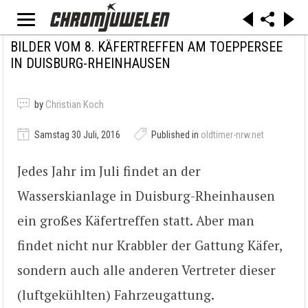
BILDER VOM 8. KÄFERTREFFEN AM TOEPPERSEE
IN DUISBURG-RHEINHAUSEN
by
Christian Koch
Samstag 30 Juli, 2016
Published in
oldtimer-nrw.net
Jedes Jahr im Juli findet an der
Wasserskianlage in Duisburg-Rheinhausen
ein großes Käfertreffen statt. Aber man
findet nicht nur Krabbler der Gattung Käfer,
sondern auch alle anderen Vertreter dieser
(luftgekühlten) Fahrzeugattung.