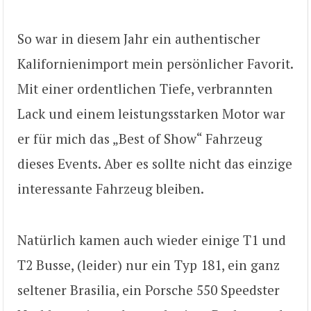
So war in diesem Jahr ein authentischer
Kalifornienimport mein persönlicher Favorit.
Mit einer ordentlichen Tiefe, verbrannten
Lack und einem leistungsstarken Motor war
er für mich das „Best of Show“ Fahrzeug
dieses Events. Aber es sollte nicht das einzige
interessante Fahrzeug bleiben.
Natürlich kamen auch wieder einige T1 und
T2 Busse, (leider) nur ein Typ 181, ein ganz
seltener Brasilia, ein Porsche 550 Speedster