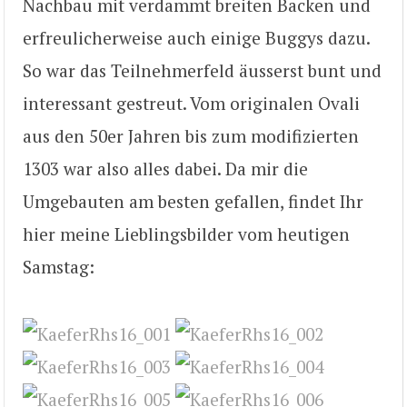
Nachbau mit verdammt breiten Backen und
erfreulicherweise auch einige Buggys dazu.
So war das Teilnehmerfeld äusserst bunt und
interessant gestreut. Vom originalen Ovali
aus den 50er Jahren bis zum modifizierten
1303 war also alles dabei. Da mir die
Umgebauten am besten gefallen, findet Ihr
hier meine Lieblingsbilder vom heutigen
Samstag: